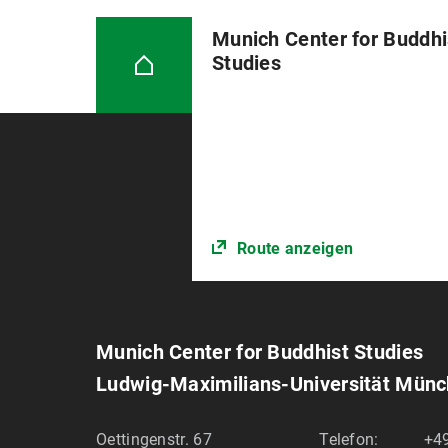
Munich Center for Buddhi
Studies
Route anzeigen
Munich Center for Buddhist Studies
Ludwig-Maximilians-Universität Mün
Oettingenstr. 67
Telefon:
+49