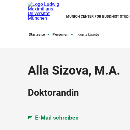
MUNICH CENTER FOR BUDDHIST STUDI
Startseite
Personen
Kontaktseite
Alla Sizova, M.A.
Doktorandin
E-Mail schreiben