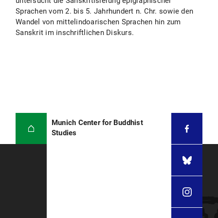
untersucht die Sanskritisierung epigraphischer
Sprachen vom 2. bis 5. Jahrhundert n. Chr. sowie den
Wandel von mittelindoarischen Sprachen hin zum
Sanskrit im inschriftlichen Diskurs.
Munich Center for Buddhist
Studies