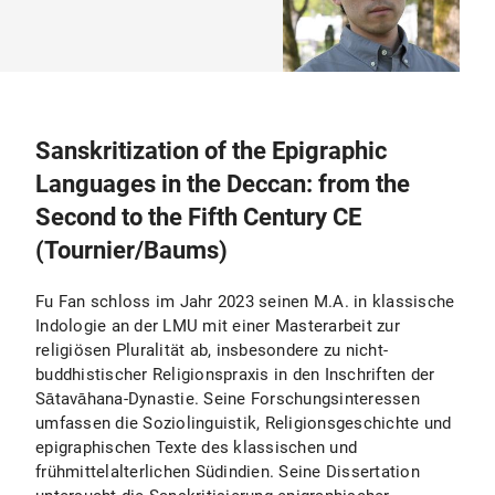
Sanskritization of the Epigraphic
Languages in the Deccan: from the
Second to the Fifth Century CE
(Tournier/Baums)
Fu Fan schloss im Jahr 2023 seinen M.A. in klassische
Indologie an der LMU mit einer Masterarbeit zur
religiösen Pluralität ab, insbesondere zu nicht-
buddhistischer Religionspraxis in den Inschriften der
Sātavāhana-Dynastie. Seine Forschungsinteressen
umfassen die Soziolinguistik, Religionsgeschichte und
epigraphischen Texte des klassischen und
frühmittelalterlichen Südindien. Seine Dissertation