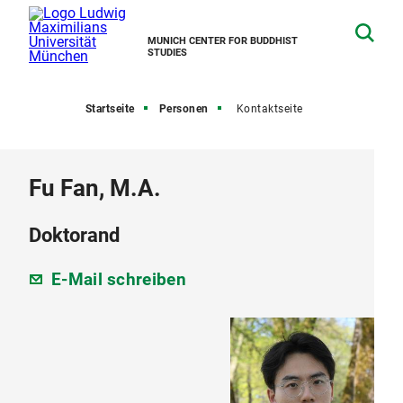
MUNICH CENTER FOR BUDDHIST
STUDIES
Startseite
Personen
Kontaktseite
Fu Fan, M.A.
Doktorand
E-Mail schreiben