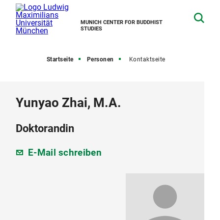
MUNICH CENTER FOR BUDDHIST
STUDIES
Startseite
Personen
Kontaktseite
Yunyao Zhai, M.A.
Doktorandin
E-Mail schreiben