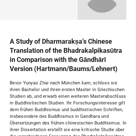
A Study of Dharmarakṣa’s Chinese
Translation of the Bhadrakalpikasūtra
in Comparison with the Gāndhārī
Version (Hartmann/Baums/Lehnert)
Bevor Yunyao Zhai nach München kam, schloss sie
ihren Bachelor und ihren ersten Master in Griechischen
Studien ab, und erwarb einen weiteren Masterabschluss
in Buddhistischen Studien. Ihr Forschungsinteresse gilt
dem frühen Buddhismus und buddhistischen Schriften,
insbesondere des Buddhismus in Gandhara und
Übersetzungen des frühen chinesischen Buddhismus. In
ihrer Dissertation erstellt sie eine kritische Studie über