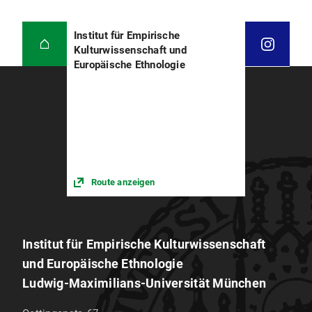
Institut für Empirische
Kulturwissenschaft und
Europäische Ethnologie
Route anzeigen
Institut für Empirische Kulturwissenschaft
und Europäische Ethnologie
Ludwig-Maximilians-Universität München