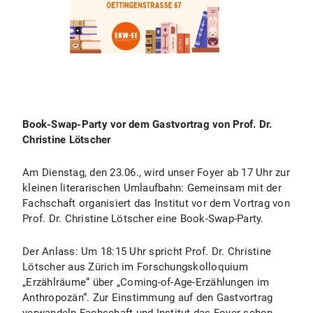
Book-Swap-Party vor dem Gastvortrag von Prof. Dr.
Christine Lötscher
Am Dienstag, den 23.06., wird unser Foyer ab 17 Uhr zur
kleinen literarischen Umlaufbahn: Gemeinsam mit der
Fachschaft organisiert das Institut vor dem Vortrag von
Prof. Dr. Christine Lötscher eine Book-Swap-Party.
Der Anlass: Um 18:15 Uhr spricht Prof. Dr. Christine
Lötscher aus Zürich im Forschungskolloquium
„Erzählräume“ über „Coming-of-Age-Erzählungen im
Anthropozän“. Zur Einstimmung auf den Gastvortrag