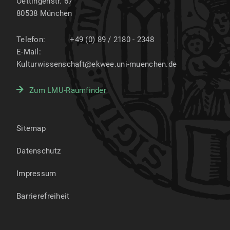
Oettingenstr. 67
80538
München
Telefon:
+49 (0) 89 / 2180 - 2348
E-Mail:
Kulturwissenschaft@ekwee.uni-muenchen.de
Zum LMU-Raumfinder
Sitemap
Datenschutz
Impressum
Barrierefreiheit