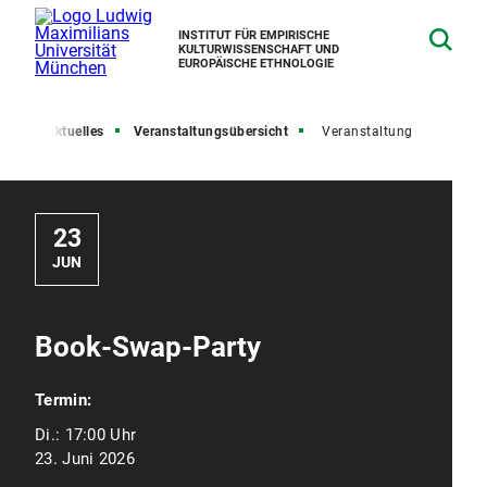
INSTITUT FÜR EMPIRISCHE
KULTURWISSENSCHAFT UND
EUROPÄISCHE ETHNOLOGIE
ite
Aktuelles
Veranstaltungsübersicht
Veranstaltung
23
JUN
Book-Swap-Party
Termin:
Di.:
17:00 Uhr
23. Juni 2026