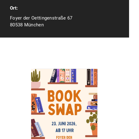
Ort:
Foyer der Oettingenstraße 67
80538 München