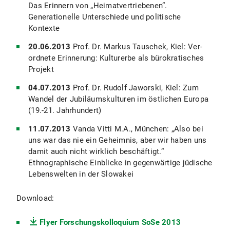
Das Erinnern von „Heimatvertriebenen“.
Generationelle Unterschiede und politische
Kontexte
20.06.2013
Prof. Dr. Markus Tauschek, Kiel: Ver-
ordnete Erinnerung: Kulturerbe als bürokratisches
Projekt
04.07.2013
Prof. Dr. Rudolf Jaworski, Kiel: Zum
Wandel der Jubiläumskulturen im östlichen Europa
(19.-21. Jahrhundert)
11.07.2013
Vanda Vitti M.A., München: „Also bei
uns war das nie ein Geheimnis, aber wir haben uns
damit auch nicht wirklich beschäftigt.“
Ethnographische Einblicke in gegenwärtige jüdische
Lebenswelten in der Slowakei
Download:
Flyer Forschungskolloquium SoSe 2013