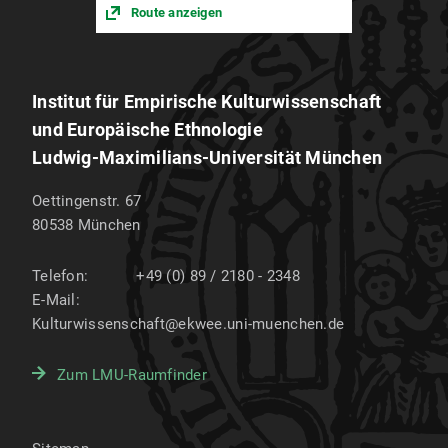
Route anzeigen
Institut für Empirische Kulturwissenschaft
und Europäische Ethnologie
Ludwig-Maximilians-Universität München
Oettingenstr. 67
80538
München
Telefon:
+49 (0) 89 / 2180 - 2348
E-Mail:
Kulturwissenschaft@ekwee.uni-muenchen.de
Zum LMU-Raumfinder