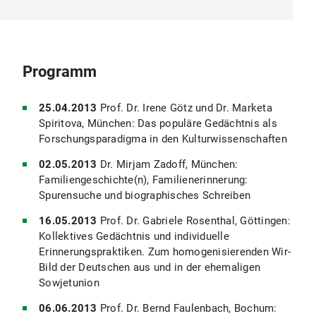
Programm
25.04.2013
Prof. Dr. Irene Götz und Dr. Marketa
Spiritova, München: Das populäre Gedächtnis als
Forschungsparadigma in den Kulturwissenschaften
02.05.2013
Dr. Mirjam Zadoff, München:
Familiengeschichte(n), Familienerinnerung:
Spurensuche und biographisches Schreiben
16.05.2013
Prof. Dr. Gabriele Rosenthal, Göttingen:
Kollektives Gedächtnis und individuelle
Erinnerungspraktiken. Zum homogenisierenden Wir-
Bild der Deutschen aus und in der ehemaligen
Sowjetunion
06.06.2013
Prof. Dr. Bernd Faulenbach, Bochum: