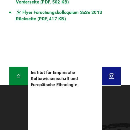
Vorderseite (PDF, 502 KB)
Flyer Forschungskolloquium SoSe 2013
Rückseite (PDF, 417 KB)
Institut für Empirische
Kulturwissenschaft und
Europäische Ethnologie