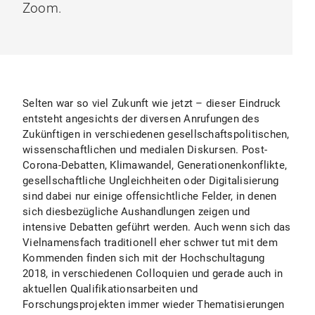
Zoom.
Selten war so viel Zukunft wie jetzt – dieser Eindruck
entsteht angesichts der diversen Anrufungen des
Zukünftigen in verschiedenen gesellschaftspolitischen,
wissenschaftlichen und medialen Diskursen. Post-
Corona-Debatten, Klimawandel, Generationenkonflikte,
gesellschaftliche Ungleichheiten oder Digitalisierung
sind dabei nur einige offensichtliche Felder, in denen
sich diesbezügliche Aushandlungen zeigen und
intensive Debatten geführt werden. Auch wenn sich das
Vielnamensfach traditionell eher schwer tut mit dem
Kommenden finden sich mit der Hochschultagung
2018, in verschiedenen Colloquien und gerade auch in
aktuellen Qualifikationsarbeiten und
Forschungsprojekten immer wieder Thematisierungen