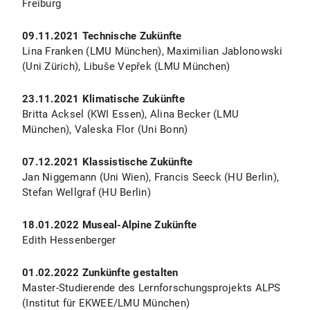
Freiburg
09.11.2021 Technische Zukünfte
Lina Franken (LMU München), Maximilian Jablonowski
(Uni Zürich), Libuše Vepřek (LMU München)
23.11.2021 Klimatische Zukünfte
Britta Acksel (KWI Essen), Alina Becker (LMU
München), Valeska Flor (Uni Bonn)
07.12.2021 Klassistische Zukünfte
Jan Niggemann (Uni Wien), Francis Seeck (HU Berlin),
Stefan Wellgraf (HU Berlin)
18.01.2022 Museal-Alpine Zukünfte
Edith Hessenberger
01.02.2022 Zunkünfte gestalten
Master-Studierende des Lernforschungsprojekts ALPS
(Institut für EKWEE/LMU München)