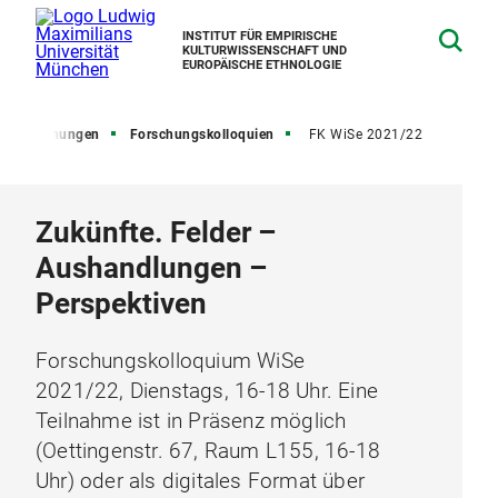
INSTITUT FÜR EMPIRISCHE
KULTURWISSENSCHAFT UND
EUROPÄISCHE ETHNOLOGIE
Forschungen
Forschungskolloquien
FK WiSe 2021/22
Zukünfte. Felder –
Aushandlungen –
Perspektiven
Forschungskolloquium WiSe
2021/22, Dienstags, 16-18 Uhr. Eine
Teilnahme ist in Präsenz möglich
(Oettingenstr. 67, Raum L155, 16-18
Uhr) oder als digitales Format über