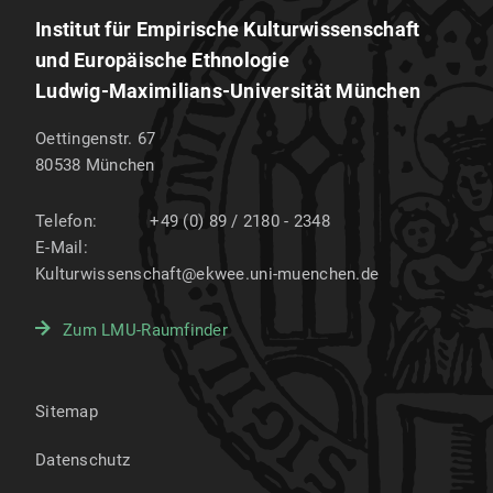
Institut für Empirische Kulturwissenschaft
und Europäische Ethnologie
Ludwig-Maximilians-Universität München
Oettingenstr. 67
80538
München
Telefon:
+49 (0) 89 / 2180 - 2348
E-Mail:
Kulturwissenschaft@ekwee.uni-muenchen.de
Zum LMU-Raumfinder
Sitemap
Datenschutz