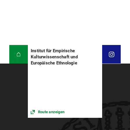
Institut für Empirische
Kulturwissenschaft und
Europäische Ethnologie
Route anzeigen