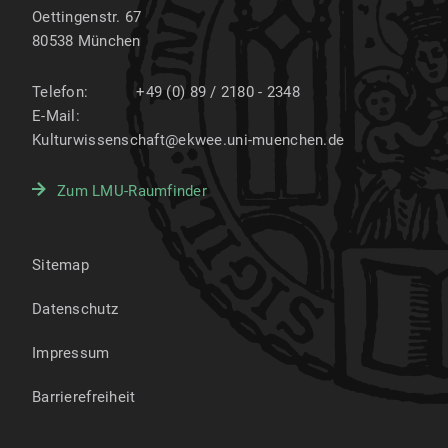
Oettingenstr. 67
80538
München
Telefon:
+49 (0) 89 / 2180 - 2348
E-Mail:
Kulturwissenschaft@ekwee.uni-muenchen.de
Zum LMU-Raumfinder
Sitemap
Datenschutz
Impressum
Barrierefreiheit