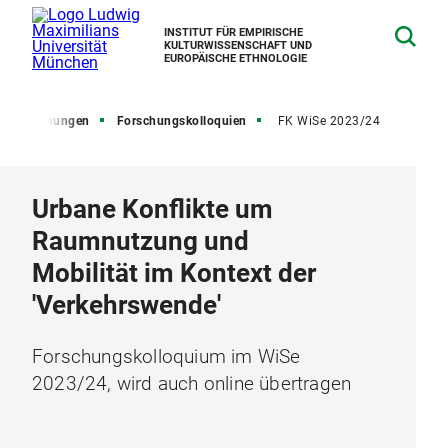
INSTITUT FÜR EMPIRISCHE
KULTURWISSENSCHAFT UND
EUROPÄISCHE ETHNOLOGIE
Forschungen
Forschungskolloquien
FK WiSe 2023/24
Urbane Konflikte um
Raumnutzung und
Mobilität im Kontext der
'Verkehrswende'
Forschungskolloquium im WiSe
2023/24, wird auch online übertragen