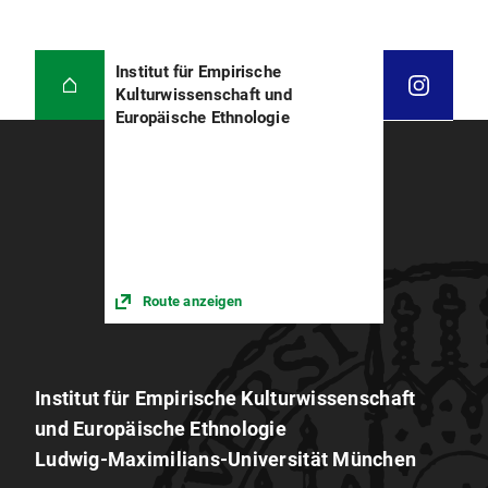
Institut für Empirische
Kulturwissenschaft und
Europäische Ethnologie
Route anzeigen
Institut für Empirische Kulturwissenschaft
und Europäische Ethnologie
Ludwig-Maximilians-Universität München