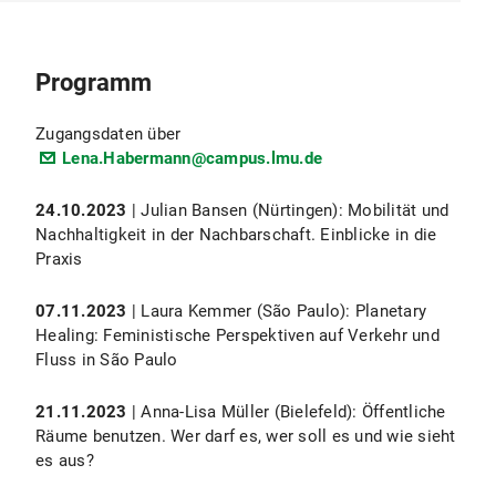
Programm
Zugangsdaten über
Lena.Habermann@campus.lmu.de
24.10.2023
| Julian Bansen (Nürtingen): Mobilität und
Nachhaltigkeit in der Nachbarschaft. Einblicke in die
Praxis
07.11.2023
| Laura Kemmer (São Paulo): Planetary
Healing: Feministische Perspektiven auf Verkehr und
Fluss in São Paulo
21.11.2023
| Anna-Lisa Müller (Bielefeld): Öffentliche
Räume benutzen. Wer darf es, wer soll es und wie sieht
es aus?