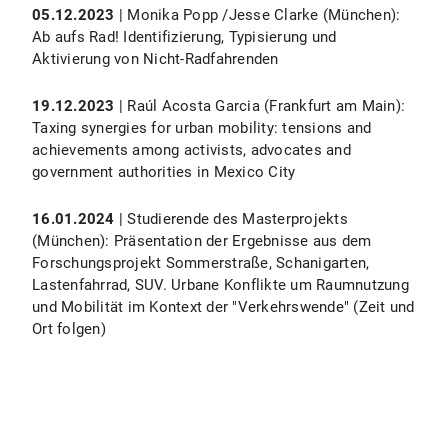
05.12.2023
| Monika Popp /Jesse Clarke (München):
Ab aufs Rad! Identifizierung, Typisierung und
Aktivierung von Nicht-Radfahrenden
19.12.2023
| Raúl Acosta Garcia (Frankfurt am Main):
Taxing synergies for urban mobility: tensions and
achievements among activists, advocates and
government authorities in Mexico City
16.01.2024
| Studierende des Masterprojekts
(München): Präsentation der Ergebnisse aus dem
Forschungsprojekt Sommerstraße, Schanigarten,
Lastenfahrrad, SUV. Urbane Konflikte um Raumnutzung
und Mobilität im Kontext der "Verkehrswende" (Zeit und
Ort folgen)