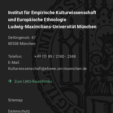
Institut für Empirische Kulturwissenschaft
und Europäische Ethnologie
Ludwig-Maximilians-Universität München
Oettingenstr. 67
80538
München
Telefon:
+49 (0) 89 / 2180 - 2348
E-Mail:
Kulturwissenschaft@ekwee.uni-muenchen.de
Zum LMU-Raumfinder
Sitemap
Datenschutz