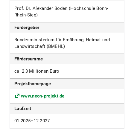
Prof. Dr. Alexander Boden (Hochschule Bonn-
Rhein-Sieg)
Fördergeber
Bundesministerium für Ernährung, Heimat und
Landwirtschaft (BMEHL)
Fördersumme
ca. 2,3 Millionen Euro
Projekthomepage
www.neon-projekt.de
Laufzeit
01.2025–12.2027