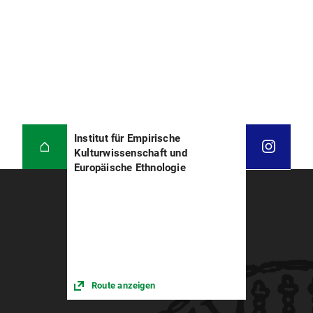
Institut für Empirische
Kulturwissenschaft und
Europäische Ethnologie
Route anzeigen