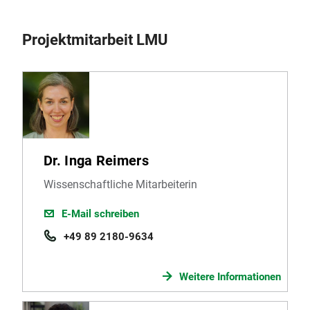
Projektmitarbeit LMU
Dr. Inga Reimers
Wissenschaftliche Mitarbeiterin
E-Mail schreiben
+49 89 2180-9634
Weitere Informationen