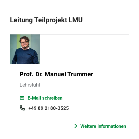
Leitung Teilprojekt LMU
Prof. Dr. Manuel Trummer
Lehrstuhl
E-Mail schreiben
+49 89 2180-3525
Weitere Informationen