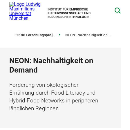
INSTITUT FÜR EMPIRISCHE
KULTURWISSENSCHAFT UND
EUROPÄISCHE ETHNOLOGIE
n
Laufende Forschungsprojekte
NEON: Nachhaltigkeit on Demand
NEON: Nachhaltigkeit on
Demand
Förderung von ökologischer
Ernährung durch Food Literacy und
Hybrid Food Networks in peripheren
ländlichen Regionen.