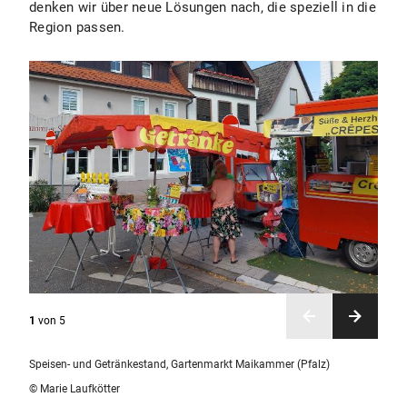
denken wir über neue Lösungen nach, die speziell in die
Region passen.
1
von
5
Speisen- und Getränkestand, Gartenmarkt Maikammer (Pfalz)
© Marie Laufkötter