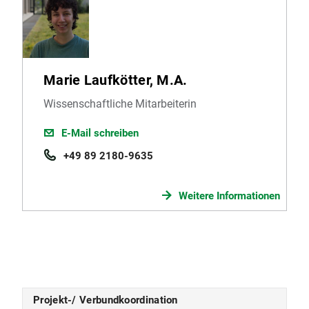
Marie Laufkötter, M.A.
Wissenschaftliche Mitarbeiterin
E-Mail schreiben
+49 89 2180-9635
Weitere Informationen
Projekt-/ Verbundkoordination