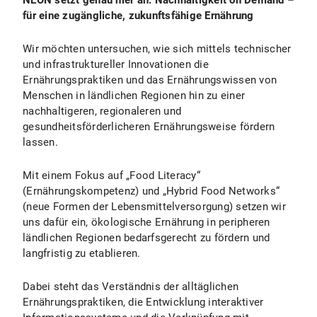
für eine zugängliche, zukunftsfähige Ernährung
Wir möchten untersuchen, wie sich mittels technischer
und infrastruktureller Innovationen die
Ernährungspraktiken und das Ernährungswissen von
Menschen in ländlichen Regionen hin zu einer
nachhaltigeren, regionaleren und
gesundheitsförderlicheren Ernährungsweise fördern
lassen.
Mit einem Fokus auf „Food Literacy“
(Ernährungskompetenz) und „Hybrid Food Networks“
(neue Formen der Lebensmittelversorgung) setzen wir
uns dafür ein, ökologische Ernährung in peripheren
ländlichen Regionen bedarfsgerecht zu fördern und
langfristig zu etablieren.
Dabei steht das Verständnis der alltäglichen
Ernährungspraktiken, die Entwicklung interaktiver