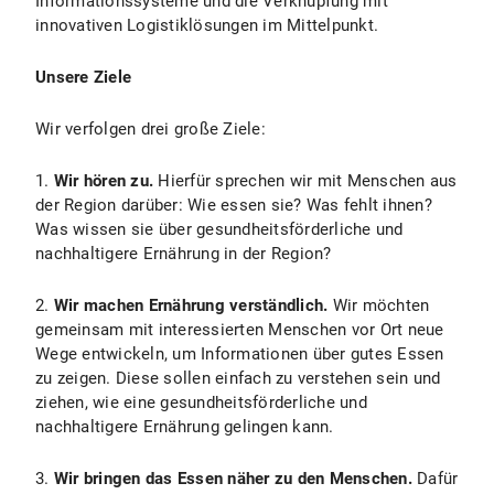
Informationssysteme und die Verknüpfung mit
innovativen Logistiklösungen im Mittelpunkt.
Unsere Ziele
Wir verfolgen drei große Ziele:
1.
Wir hören zu.
Hierfür sprechen wir mit Menschen aus
der Region darüber: Wie essen sie? Was fehlt ihnen?
Was wissen sie über gesundheitsförderliche und
nachhaltigere Ernährung in der Region?
2.
Wir machen Ernährung verständlich.
Wir möchten
gemeinsam mit interessierten Menschen vor Ort neue
Wege entwickeln, um Informationen über gutes Essen
zu zeigen. Diese sollen einfach zu verstehen sein und
ziehen, wie eine gesundheitsförderliche und
nachhaltigere Ernährung gelingen kann.
3.
Wir bringen das Essen näher zu den Menschen.
Dafür