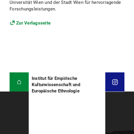
Universität Wien und der Stadt Wien für hervorragende
Forschungsleistungen.
Zur Verlagsseite
Institut für Empirische
Kulturwissenschaft und
Europäische Ethnologie