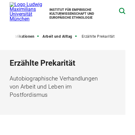
INSTITUT FÜR EMPIRISCHE
KULTURWISSENSCHAFT UND
EUROPÄISCHE ETHNOLOGIE
n
Publikationen
Arbeit und Alltag
Erzählte Prekarität
Erzählte Prekarität
Autobiographische Verhandlungen
von Arbeit und Leben im
Postfordismus