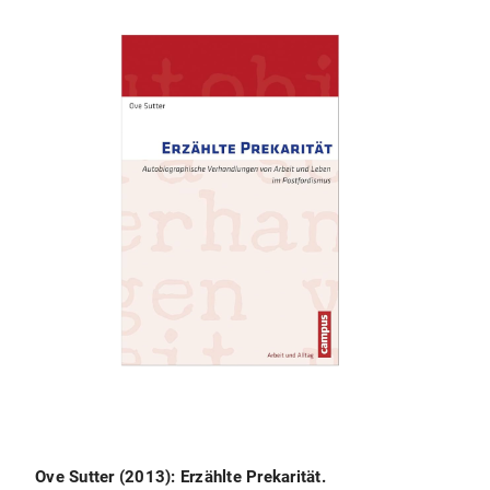
Ove Sutter (2013): Erzählte Prekarität.