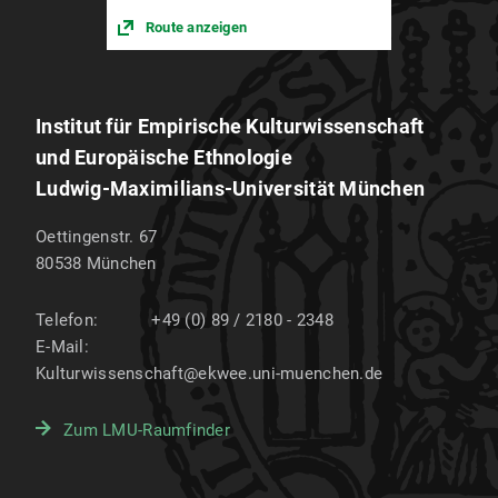
Route anzeigen
Institut für Empirische Kulturwissenschaft
und Europäische Ethnologie
Ludwig-Maximilians-Universität München
Oettingenstr. 67
80538
München
Telefon:
+49 (0) 89 / 2180 - 2348
E-Mail:
Kulturwissenschaft@ekwee.uni-muenchen.de
Zum LMU-Raumfinder