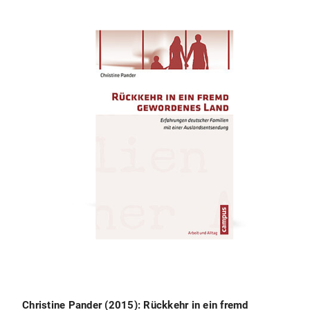
Christine Pander (2015): Rückkehr in ein fremd