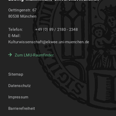
Oettingenstr. 67
80538
München
Telefon:
+49 (0) 89 / 2180 - 2348
E-Mail:
Kulturwissenschaft@ekwee.uni-muenchen.de
Zum LMU-Raumfinder
Sitemap
Datenschutz
Impressum
Barrierefreiheit