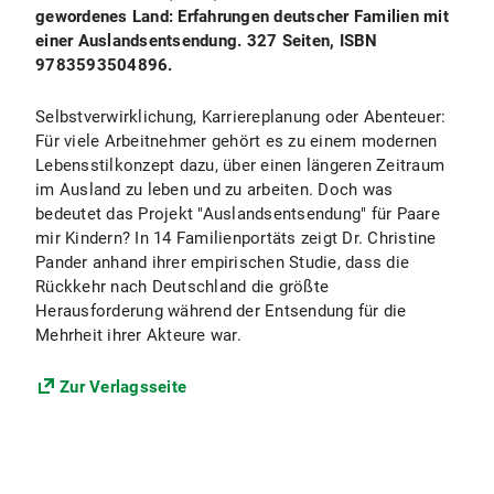
gewordenes Land: Erfahrungen deutscher Familien mit
einer Auslandsentsendung. 327 Seiten, ISBN
9783593504896.
Selbstverwirklichung, Karriereplanung oder Abenteuer:
Für viele Arbeitnehmer gehört es zu einem modernen
Lebensstilkonzept dazu, über einen längeren Zeitraum
im Ausland zu leben und zu arbeiten. Doch was
bedeutet das Projekt "Auslandsentsendung" für Paare
mir Kindern? In 14 Familienportäts zeigt Dr. Christine
Pander anhand ihrer empirischen Studie, dass die
Rückkehr nach Deutschland die größte
Herausforderung während der Entsendung für die
Mehrheit ihrer Akteure war.
Zur Verlagsseite