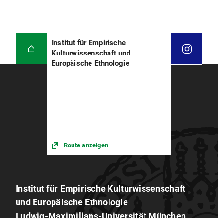
Institut für Empirische
Kulturwissenschaft und
Europäische Ethnologie
Route anzeigen
Institut für Empirische Kulturwissenschaft
und Europäische Ethnologie
Ludwig-Maximilians-Universität München