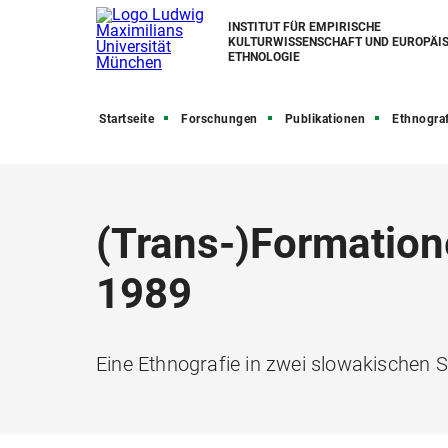
INSTITUT FÜR EMPIRISCHE
KULTURWISSENSCHAFT UND EUROPÄI
ETHNOLOGIE
Startseite
Forschungen
Publikationen
Ethnografische Per
(Trans-)Formation
1989
Eine Ethnografie in zwei slowakischen 