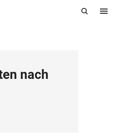
ten nach