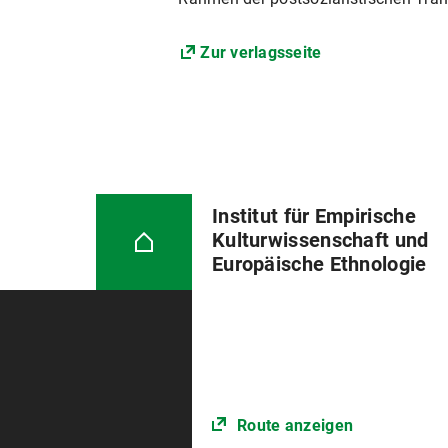
Zur verlagsseite
Institut für Empirische
Kulturwissenschaft und
Europäische Ethnologie
Route anzeigen