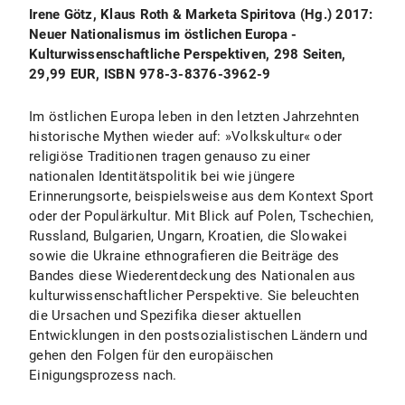
Irene Götz, Klaus Roth & Marketa Spiritova (Hg.) 2017:
Neuer Nationalismus im östlichen Europa -
Kulturwissenschaftliche Perspektiven, 298 Seiten,
29,99 EUR, ISBN 978-3-8376-3962-9
Im östlichen Europa leben in den letzten Jahrzehnten
historische Mythen wieder auf: »Volkskultur« oder
religiöse Traditionen tragen genauso zu einer
nationalen Identitätspolitik bei wie jüngere
Erinnerungsorte, beispielsweise aus dem Kontext Sport
oder der Populärkultur. Mit Blick auf Polen, Tschechien,
Russland, Bulgarien, Ungarn, Kroatien, die Slowakei
sowie die Ukraine ethnografieren die Beiträge des
Bandes diese Wiederentdeckung des Nationalen aus
kulturwissenschaftlicher Perspektive. Sie beleuchten
die Ursachen und Spezifika dieser aktuellen
Entwicklungen in den postsozialistischen Ländern und
gehen den Folgen für den europäischen
Einigungsprozess nach.