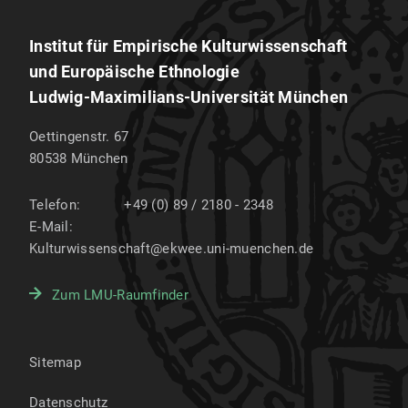
Institut für Empirische Kulturwissenschaft
und Europäische Ethnologie
Ludwig-Maximilians-Universität München
Oettingenstr. 67
80538
München
Telefon:
+49 (0) 89 / 2180 - 2348
E-Mail:
Kulturwissenschaft@ekwee.uni-muenchen.de
Zum LMU-Raumfinder
Sitemap
Datenschutz