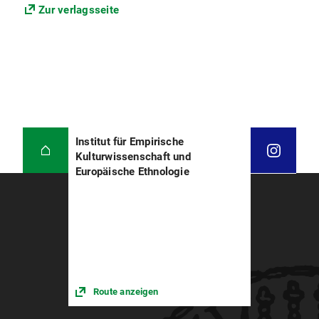
Zur verlagsseite
Institut für Empirische
Kulturwissenschaft und
Europäische Ethnologie
Route anzeigen