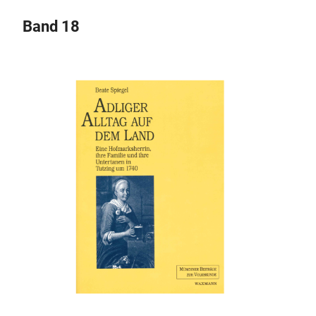
Band 18