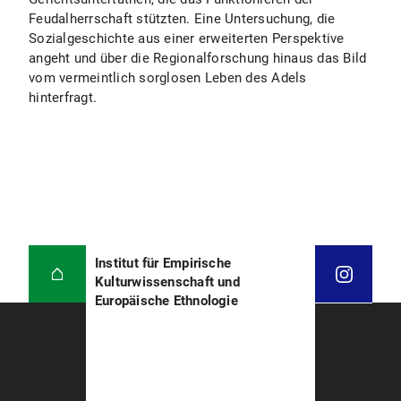
Feudalherrschaft stützten. Eine Untersuchung, die
Sozialgeschichte aus einer erweiterten Perspektive
angeht und über die Regionalforschung hinaus das Bild
vom vermeintlich sorglosen Leben des Adels
hinterfragt.
Institut für Empirische
Kulturwissenschaft und
Europäische Ethnologie