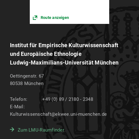
Route anzeigen
Institut für Empirische Kulturwissenschaft
und Europäische Ethnologie
Ludwig-Maximilians-Universität München
Oettingenstr. 67
80538
München
Telefon:
+49 (0) 89 / 2180 - 2348
E-Mail:
Kulturwissenschaft@ekwee.uni-muenchen.de
Zum LMU-Raumfinder