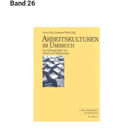
Band 26