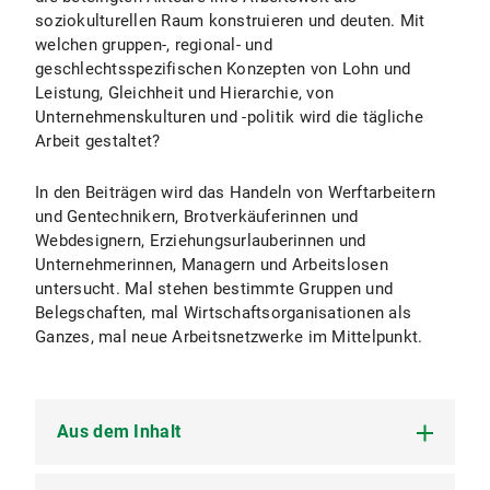
soziokulturellen Raum konstruieren und deuten. Mit
welchen gruppen-, regional- und
geschlechtsspezifischen Konzepten von Lohn und
Leistung, Gleichheit und Hierarchie, von
Unternehmenskulturen und -politik wird die tägliche
Arbeit gestaltet?
In den Beiträgen wird das Handeln von Werftarbeitern
und Gentechnikern, Brotverkäuferinnen und
Webdesignern, Erziehungsurlauberinnen und
Unternehmerinnen, Managern und Arbeitslosen
untersucht. Mal stehen bestimmte Gruppen und
Belegschaften, mal Wirtschaftsorganisationen als
Ganzes, mal neue Arbeitsnetzwerke im Mittelpunkt.
Aus dem Inhalt