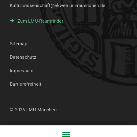
Kulturwissenschaft@ekwee.uni-muenchen.de
Zum LMU-Raumfinder
Sitemap
Datenschutz
Impressum
Barrierefreiheit
© 2026 LMU München