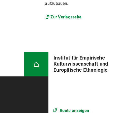
aufzubauen.
Zur Verlagsseite
Institut für Empirische
Kulturwissenschaft und
Europäische Ethnologie
Route anzeigen