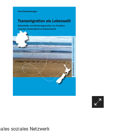
onales soziales Netzwerk