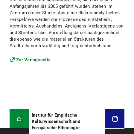
Anfangsjahren bis 2005 geführt wurden, stehen im
Zentrum dieser Studie. Aus einer diskursanalytischen
Perspektive werden die Prozesse des Entstehens,
Vermittelns, Aushandelns, Aneignens, Verfestigens von
und Streitens über Vorstellungsbilder nachgezeichnet,
die ebenso wie die materiellen Strukturen des
Stadtteils noch vorläufig und fragmentarisch sind.
Zur Verlagsseite
Institut für Empirische
Kulturwissenschaft und
Europäische Ethnologie