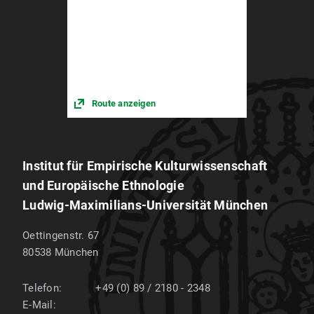
Route anzeigen
Institut für Empirische Kulturwissenschaft
und Europäische Ethnologie
Ludwig-Maximilians-Universität München
Oettingenstr. 67
80538
München
Telefon:
+49 (0) 89 / 2180 - 2348
E-Mail: