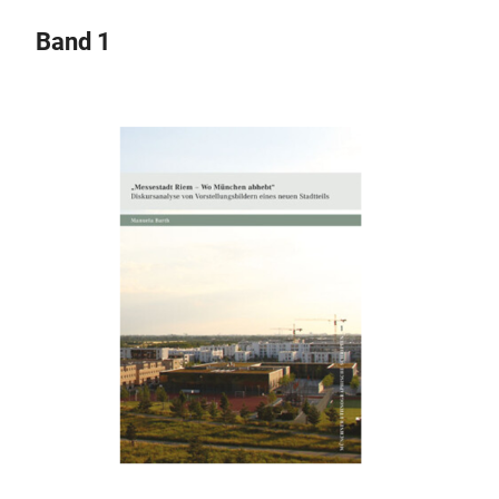
Band 1