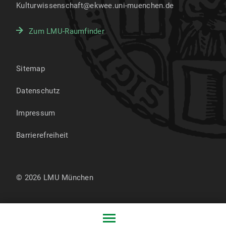
Kulturwissenschaft@ekwee.uni-muenchen.de
Zum LMU-Raumfinder
Sitemap
Datenschutz
Impressum
Barrierefreiheit
© 2026 LMU München