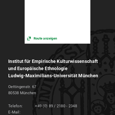
Route anzeigen
Institut für Empirische Kulturwissenschaft
und Europäische Ethnologie
Ludwig-Maximilians-Universität München
Oettingenstr. 67
80538
München
Telefon:
+49 (0) 89 / 2180 - 2348
E-Mail: