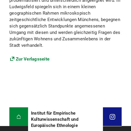
problematisiert und unterschiedlich angeeignet wird. In
Ludwigsfeld spiegeln sich in einem kleinen
geographischen Rahmen mikroskopisch
zeitgeschichtliche Entwicklungen Münchens, begegnen
sich gegensätzlich Standpunkte angemessenen
Umgang mit diesen und werden gleichzeitig Fragen des
zukünftigen Wohnens und Zusammenlebens in der
Stadt verhandelt.
Zur Verlagsseite
Institut für Empirische
Kulturwissenschaft und
Europäische Ethnologie