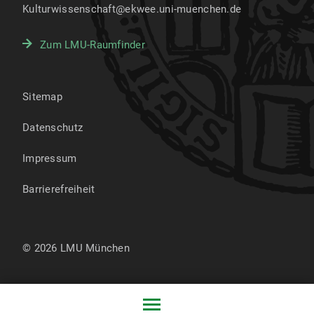
Kulturwissenschaft@ekwee.uni-muenchen.de
Zum LMU-Raumfinder
Sitemap
Datenschutz
Impressum
Barrierefreiheit
© 2026 LMU München