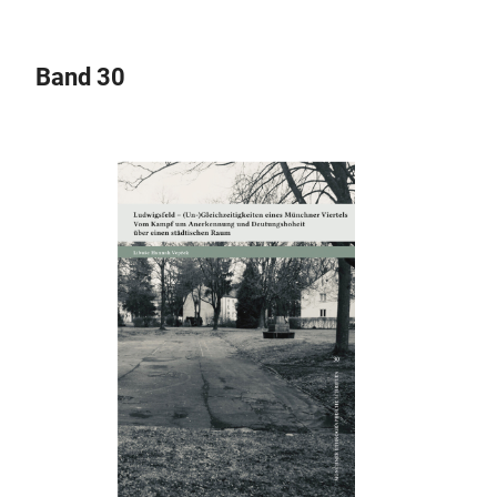
Band 30