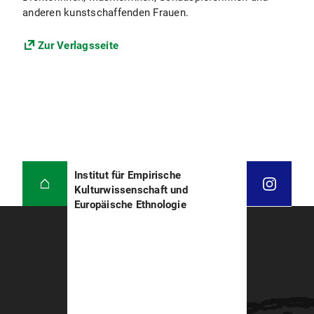
anderen kunstschaffenden Frauen.
Zur Verlagsseite
Institut für Empirische
Kulturwissenschaft und
Europäische Ethnologie