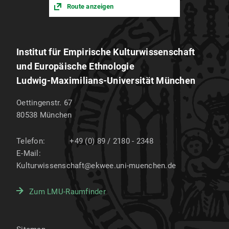
Route anzeigen
Institut für Empirische Kulturwissenschaft
und Europäische Ethnologie
Ludwig-Maximilians-Universität München
Oettingenstr. 67
80538
München
Telefon:
+49 (0) 89 / 2180 - 2348
E-Mail:
Kulturwissenschaft@ekwee.uni-muenchen.de
Zum LMU-Raumfinder