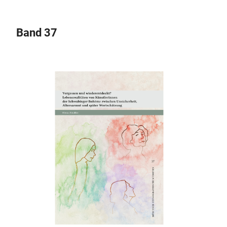
Band 37