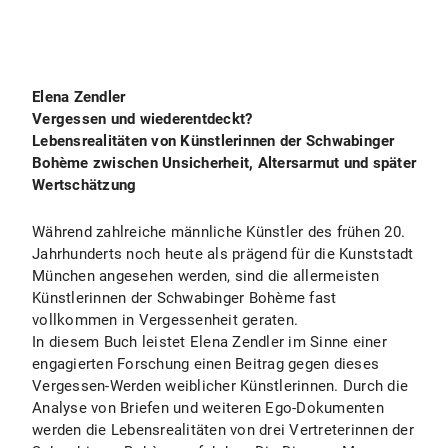
Elena Zendler
Vergessen und wiederentdeckt?
Lebensrealitäten von Künstlerinnen der Schwabinger
Bohème zwischen Unsicherheit, Altersarmut und später
Wertschätzung
Während zahlreiche männliche Künstler des frühen 20.
Jahrhunderts noch heute als prägend für die Kunststadt
München angesehen werden, sind die allermeisten
Künstlerinnen der Schwabinger Bohème fast
vollkommen in Vergessenheit geraten.
In diesem Buch leistet Elena Zendler im Sinne einer
engagierten Forschung einen Beitrag gegen dieses
Vergessen-Werden weiblicher Künstlerinnen. Durch die
Analyse von Briefen und weiteren Ego-Dokumenten
werden die Lebensrealitäten von drei Vertreterinnen der