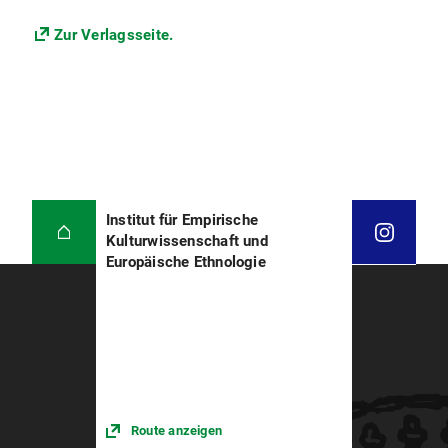
Zur Verlagsseite.
Institut für Empirische
Kulturwissenschaft und
Europäische Ethnologie
Route anzeigen