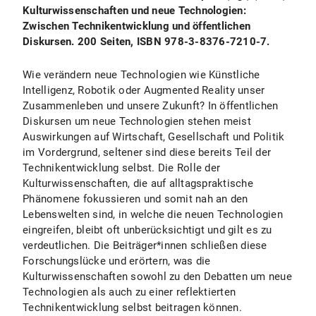
Kulturwissenschaften und neue Technologien:
Zwischen Technikentwicklung und öffentlichen
Diskursen. 200 Seiten, ISBN 978-3-8376-7210-7.
Wie verändern neue Technologien wie Künstliche
Intelligenz, Robotik oder Augmented Reality unser
Zusammenleben und unsere Zukunft? In öffentlichen
Diskursen um neue Technologien stehen meist
Auswirkungen auf Wirtschaft, Gesellschaft und Politik
im Vordergrund, seltener sind diese bereits Teil der
Technikentwicklung selbst. Die Rolle der
Kulturwissenschaften, die auf alltagspraktische
Phänomene fokussieren und somit nah an den
Lebenswelten sind, in welche die neuen Technologien
eingreifen, bleibt oft unberücksichtigt und gilt es zu
verdeutlichen. Die Beiträger*innen schließen diese
Forschungslücke und erörtern, was die
Kulturwissenschaften sowohl zu den Debatten um neue
Technologien als auch zu einer reflektierten
Technikentwicklung selbst beitragen können.