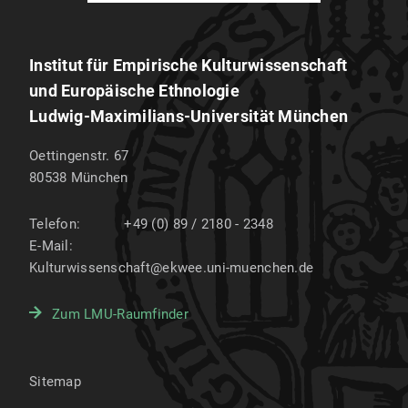
Institut für Empirische Kulturwissenschaft
und Europäische Ethnologie
Ludwig-Maximilians-Universität München
Oettingenstr. 67
80538
München
Telefon:
+49 (0) 89 / 2180 - 2348
E-Mail:
Kulturwissenschaft@ekwee.uni-muenchen.de
Zum LMU-Raumfinder
Sitemap