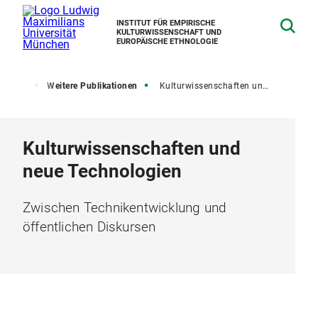
INSTITUT FÜR EMPIRISCHE
KULTURWISSENSCHAFT UND
EUROPÄISCHE ETHNOLOGIE
ationen
Weitere Publikationen
Kulturwissenschaften und neue Technologien
Kulturwissenschaften und
neue Technologien
Zwischen Technikentwicklung und
öffentlichen Diskursen