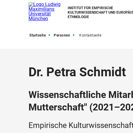
INSTITUT FÜR EMPIRISCHE
KULTURWISSENSCHAFT UND EUROPÄI
ETHNOLOGIE
Startseite
Personen
Kontaktseite
Dr. Petra Schmidt
Wissenschaftliche Mitar
Mutterschaft" (2021–20
Empirische Kulturwissenschaf