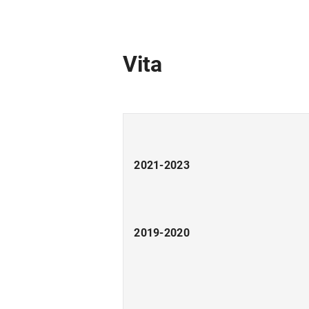
Vita
2021-2023
2019-2020