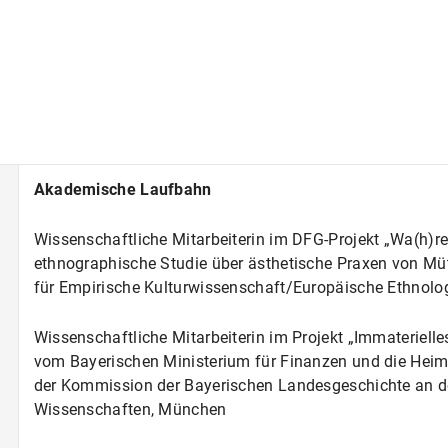
Akademische Laufbahn
Wissenschaftliche Mitarbeiterin im DFG-Projekt „Wa(h)re
ethnographische Studie über ästhetische Praxen von Müt
für Empirische Kulturwissenschaft/Europäische Ethnol
Wissenschaftliche Mitarbeiterin im Projekt „Immaterielle
vom Bayerischen Ministerium für Finanzen und die Heima
der Kommission der Bayerischen Landesgeschichte an d
Wissenschaften, München