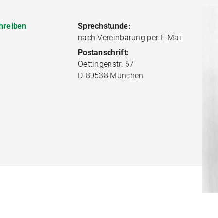
hreiben
Sprechstunde:
nach Vereinbarung per E-Mail
Postanschrift:
Oettingenstr. 67
D-80538 München