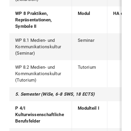
WP 8 Praktiken,
Modul
HA oder
Repräsentationen,
Symbole II
WP 8.1 Medien- und
Seminar
Kommunikationskultur
(Seminar)
WP 8.2 Medien- und
Tutorium
Kommunikationskultur
(Tutorium)
5. Semester (WiSe, 6-8 SWS, 18 ECTS)
P 4/I
Modulteil I
Kulturwissenschaftliche
Berufsfelder