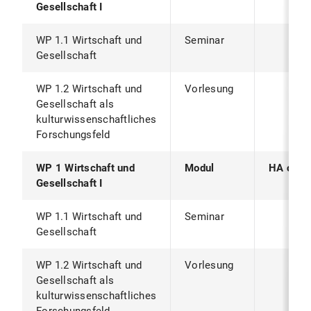
Gesellschaft I
WP 1.1 Wirtschaft und
Seminar
Gesellschaft
WP 1.2 Wirtschaft und
Vorlesung
Gesellschaft als
kulturwissenschaftliches
Forschungsfeld
WP 1 Wirtschaft und
Modul
HA oder
Gesellschaft I
WP 1.1 Wirtschaft und
Seminar
Gesellschaft
WP 1.2 Wirtschaft und
Vorlesung
Gesellschaft als
kulturwissenschaftliches