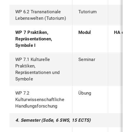
WP 6.2 Transnationale
Tutorium
Lebenswelten (Tutorium)
WP 7 Praktiken,
Modul
HA oder
Repräsentationen,
Symbole I
WP 7.1 Kulturelle
Seminar
Praktiken,
Repräsentationen und
Symbole
WP 7.2
Übung
Kulturwissenschaftliche
Handlungsforschung
4. Semester (SoSe, 6 SWS, 15 ECTS)