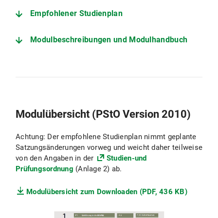
Empfohlener Studienplan
Modulbeschreibungen und Modulhandbuch
Modulübersicht (PStO Version 2010)
Achtung: Der empfohlene Studienplan nimmt geplante
Satzungsänderungen vorweg und weicht daher teilweise
von den Angaben in der
Studien-und
Prüfungsordnung
(Anlage 2) ab.
Modulübersicht zum Downloaden (PDF, 436 KB)