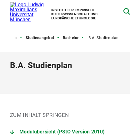
INSTITUT FÜR EMPIRISCHE
KULTURWISSENSCHAFT UND
EUROPÄISCHE ETHNOLOGIE
Studium
Studienangebot
Bachelor
B.A. Studienplan
B.A. Studienplan
ZUM INHALT SPRINGEN
Modulübersicht (PStO Version 2010)