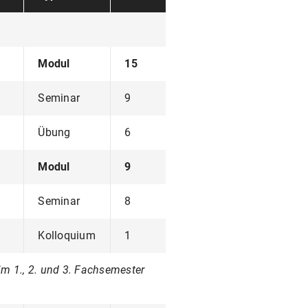
Modul
15
Seminar
9
Übung
6
Modul
9
Seminar
8
Kolloquium
1
m 1., 2. und 3. Fachsemester