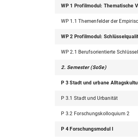
WP 1 Profilmodul: Thematische Ve
WP 1.1 Themenfelder der Empirisc
WP 2 Profilmodul: Schlüsselquali
WP 2.1 Berufsorientierte Schlüsse
2. Semester (SoSe)
P 3 Stadt und urbane Alltagskult
P 3.1 Stadt und Urbanität
P 3.2 Forschungskolloquium 2
P 4 Forschungsmodul I