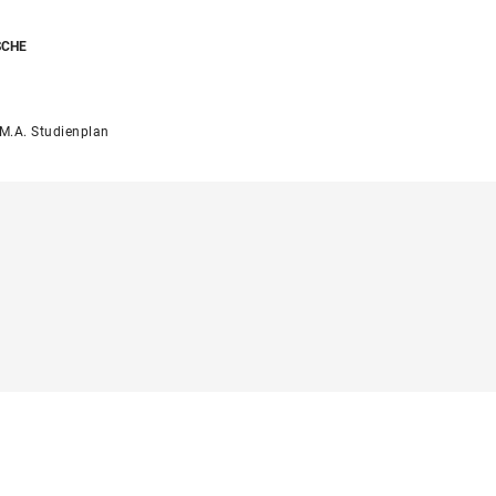
SCHE
M.A. Studienplan