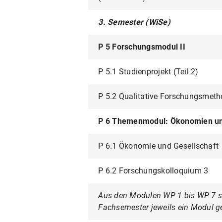
3. Semester (WiSe)
P 5 Forschungsmodul II
P 5.1 Studienprojekt (Teil 2)
P 5.2 Qualitative Forschungsmeth
P 6 Themenmodul: Ökonomien un
P 6.1 Ökonomie und Gesellschaft
P 6.2 Forschungskolloquium 3
Aus den Modulen WP 1 bis WP 7 sin
Fachsemester jeweils ein Modul g