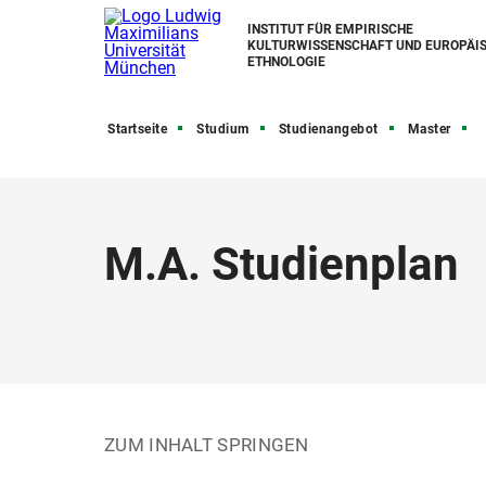
INSTITUT FÜR EMPIRISCHE
KULTURWISSENSCHAFT UND EUROPÄI
ETHNOLOGIE
Startseite
Studium
Studienangebot
Master
M.A. Studienplan
ZUM INHALT SPRINGEN