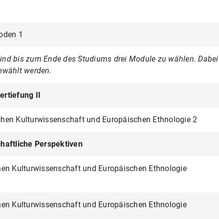
oden 1
d bis zum Ende des Studiums drei Module zu wählen. Dabei so
ewählt werden.
rtiefung II
hen Kulturwissenschaft und Europäischen Ethnologie 2
haftliche Perspektiven
hen Kulturwissenschaft und Europäischen Ethnologie
hen Kulturwissenschaft und Europäischen Ethnologie