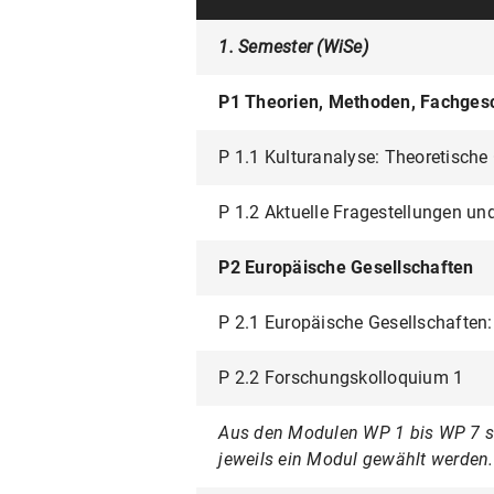
1. Semester (WiSe)
P1 Theorien, Methoden, Fachges
P 1.1 Kulturanalyse: Theoretische
P 1.2 Aktuelle Fragestellungen un
P2 Europäische Gesellschaften
P 2.1 Europäische Gesellschaften:
P 2.2 Forschungskolloquium 1
Aus den Modulen WP 1 bis WP 7 sin
jeweils ein Modul gewählt werden.