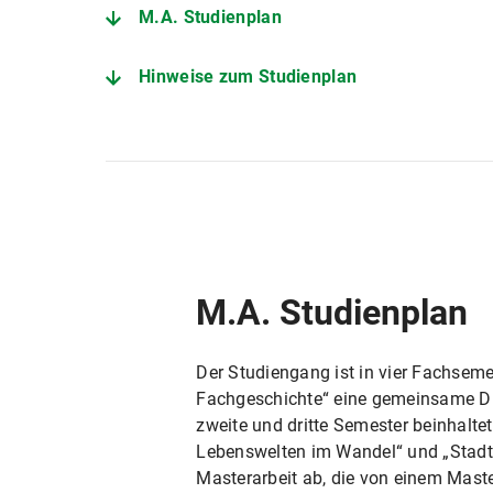
M.A. Studienplan
Hinweise zum Studienplan
M.A. Studienplan
Der Studiengang ist in vier Fachseme
Fachgeschichte“ eine gemeinsame Di
zweite und dritte Semester beinhalt
Lebenswelten im Wandel“ und „Stadt 
Masterarbeit ab, die von einem Maste