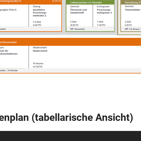
nplan (tabellarische Ansicht)