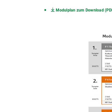
Modulplan zum Download (PDF