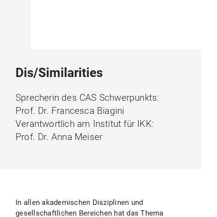
Dis/Similarities
Sprecherin des CAS Schwerpunkts:
Prof. Dr. Francesca Biagini
Verantwortlich am Institut für IKK:
Prof. Dr. Anna Meiser
In allen akademischen Disziplinen und
gesellschaftlichen Bereichen hat das Thema