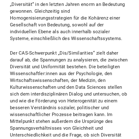
„Diversität“ in den letzten Jahren enorm an Bedeutung
gewonnen. Gleichzeitig sind
Homogenisierungsstrategien für die Kohärenz einer
Gesellschaft von Bedeutung, sowohl auf der
individuellen Ebene als auch innerhalb sozialer
Systeme, einschließlich des Wissenschaftssystems.
Der CAS-Schwerpunkt „Dis/Similarities“ zielt daher
darauf ab, die Spannungen zu analysieren, die zwischen
Diversität und Uniformität bestehen. Die beteiligten
Wissenschaftler:innen aus der Psychologie, den
Wirtschaftswissenschaften, der Medizin, den
Kulturwissenschaften und den Data Sciences stellen
sich dem interdisziplinären Dialog und untersuchen, ob
und wie die Förderung von Heterogenität zu einem
besseren Verständnis sozialer, politischer und
wissenschaftlicher Prozesse beitragen kann. Im
Mittelpunkt stehen außerdem die Ursprünge des
Spannungsverhältnisses von Gleichheit und
Unterschiedlichkeit und die Frage, ob sich Diversität