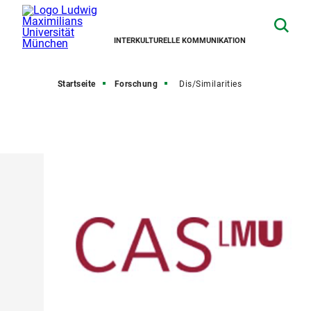
INTERKULTURELLE KOMMUNIKATION
Startseite
Forschung
Dis/Similarities