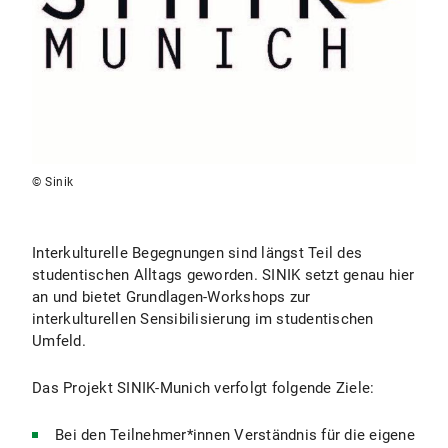
© Sinik
Interkulturelle Begegnungen sind längst Teil des
studentischen Alltags geworden. SINIK setzt genau hier
an und bietet Grundlagen-Workshops zur
interkulturellen Sensibilisierung im studentischen
Umfeld.
Das Projekt SINIK-Munich verfolgt folgende Ziele:
Bei den Teilnehmer*innen Verständnis für die eigene