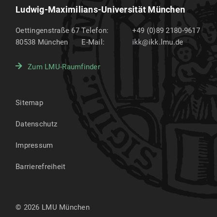
Ludwig-Maximilians-Universität München
Oettingenstraße 67
Telefon:
+49 (0)89 2180-9617
80538
München
E-Mail:
ikk@ikk.lmu.de
Zum LMU-Raumfinder
Sitemap
Datenschutz
Impressum
Barrierefreiheit
© 2026 LMU München