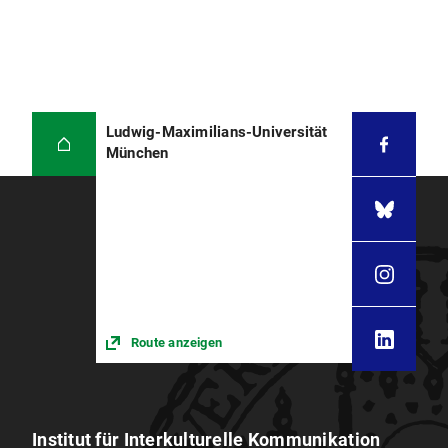
Ludwig-Maximilians-Universität
München
Route anzeigen
Institut für Interkulturelle Kommunikation