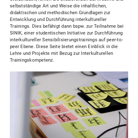
selbstständige Art und Weise die inhaltlichen,
didaktischen und methodischen Grundlagen zur
Entwicklung und Durchführung interkultureller
Trainings. Dies befähigt dann bspw. zur Teilnahme bei
SINIK, einer studentischen Initiative zur Durchführung
interkultureller Sensibilisierungstrainings auf peer-to-
peer Ebene. Diese Seite bietet einen Einblick in die
Lehre und Projekte mit Bezug zur Interkulturellen
Trainingskompetenz.