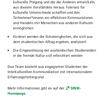
kulturelle Prägung und die der Anderen entwickeln,
aus diesem Verständnis heraus Toleranz für
kulturelle Unterschiede schaffen und den
Teilnehmer*innenn ein effektives Kommunizieren
und Handeln mit Menschen aus anderen Kulturen
ermöglichen
Konkret werden die Schwierigkeiten, die sich aus
dem studentischen Alltag ergeben, analysiert
Die Eingewöhnung der ausländischen Studierenden
in die fremde Kultur soll erleichtert werden
Das Team besteht aus engagierten Studenten der
Interkulturellen Kommunikation mit internationalem
Erfahrungshintergrund.
Mehr Informationen gibt es auf der
SINIK-
Homepage
.