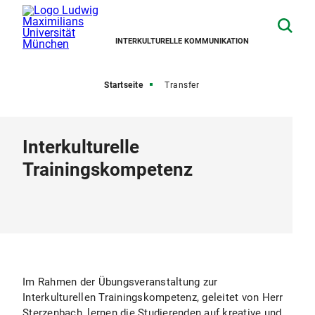
INTERKULTURELLE KOMMUNIKATION
Startseite
Transfer
Interkulturelle
Trainingskompetenz
Im Rahmen der Übungsveranstaltung zur
Interkulturellen Trainingskompetenz, geleitet von Herr
Sterzenbach, lernen die Studierenden auf kreative und