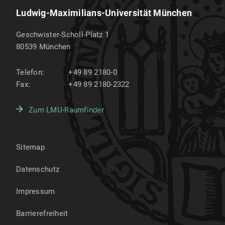
Ludwig-Maximilians-Universität München
Geschwister-Scholl-Platz 1
80539
München
Telefon:
+49 89 2180-0
Fax:
+49 89 2180-2322
Zum LMU-Raumfinder
Sitemap
Datenschutz
Impressum
Barrierefreiheit