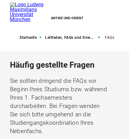
ANTIKE UND ORIENT
Startseite
Leitfaden, FAQs und Downloads
FAQs
Häufig gestellte Fragen
Sie sollten dringend die FAQs vor
Beginn Ihres Studiums bzw. während
Ihres 1. Fachsemesters
durcharbeiten. Bei Fragen wenden
Sie sich bitte umgehend an die
Studiengangskoordination Ihres
Nebenfachs.