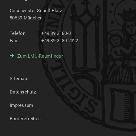
Geschwister-Scholl-Platz 1
80539
München
Telefon:
+49 89 2180-0
Fax:
+49 89 2180-2322
Zum LMU-Raumfinder
Sitemap
Datenschutz
Impressum
Barrierefreiheit