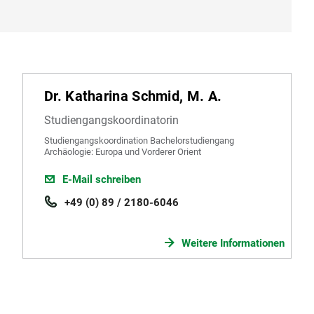
Dr. Katharina Schmid, M. A.
Studiengangskoordinatorin
Studiengangskoordination Bachelorstudiengang
Archäologie: Europa und Vorderer Orient
E-Mail schreiben
+49 (0) 89 / 2180-6046
Weitere Informationen