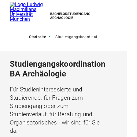
BACHELORSTUDIENGANG
ARCHÄOLOGIE
Startseite
Studiengangskoordination
Studiengangskoordination
BA Archäologie
Für Studieninteressierte und
Studierende, für Fragen zum
Studiengang oder zum
Studienverlauf, für Beratung und
Organisatorisches - wir sind für Sie
da.