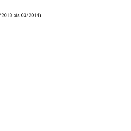
0/2013 bis 03/2014)