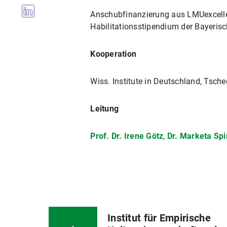
Anschubfinanzierung aus LMUexcell
Habilitationsstipendium der Bayeris
Kooperation
Wiss. Institute in Deutschland, Tsche
Leitung
Prof. Dr. Irene Götz
,
Dr. Marketa Spi
Institut für Empirische