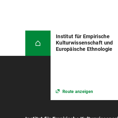
Institut für Empirische
Kulturwissenschaft und
Europäische Ethnologie
Route anzeigen