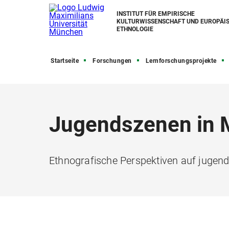
INSTITUT FÜR EMPIRISCHE
KULTURWISSENSCHAFT UND EUROPÄI
ETHNOLOGIE
Startseite
Forschungen
Lernforschungsprojekte
Jugendszenen in
Ethnografische Perspektiven auf jugend