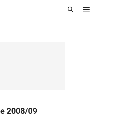
Se 2008/09