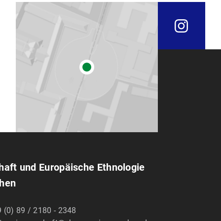
chaft und Europäische Ethnologie
chen
 (0) 89 / 2180 - 2348