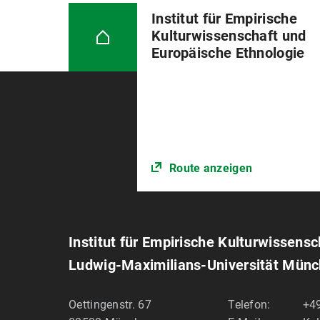
Institut für Empirische
Kulturwissenschaft und
Europäische Ethnologie
Route anzeigen
Institut für Empirische Kulturwissens
Ludwig-Maximilians-Universität Mün
Oettingenstr. 67
Telefon:
+49