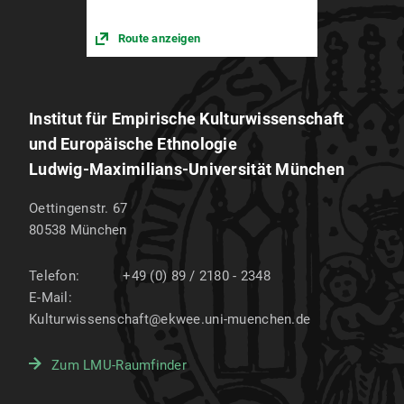
Route anzeigen
Institut für Empirische Kulturwissenschaft
und Europäische Ethnologie
Ludwig-Maximilians-Universität München
Oettingenstr. 67
80538
München
Telefon:
+49 (0) 89 / 2180 - 2348
E-Mail:
Kulturwissenschaft@ekwee.uni-muenchen.de
Zum LMU-Raumfinder