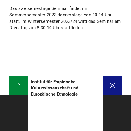
Das zweisemestrige Seminar findet im
Sommersemester 2023 donnerstags von 10-14 Uhr
statt. Im Wintersemester 2023/24 wird das Seminar am
Dienstag von 8:30-14 Uhr stattfinden.
Institut für Empirische
Kulturwissenschaft und
Europäische Ethnologie