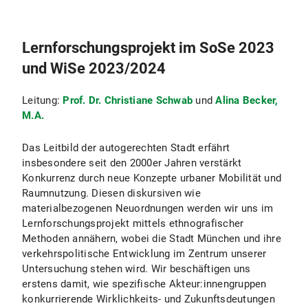
Lernforschungsprojekt im SoSe 2023
und WiSe 2023/2024
Leitung:
Prof. Dr. Christiane Schwab
und
Alina Becker,
M.A.
Das Leitbild der autogerechten Stadt erfährt
insbesondere seit den 2000er Jahren verstärkt
Konkurrenz durch neue Konzepte urbaner Mobilität und
Raumnutzung. Diesen diskursiven wie
materialbezogenen Neuordnungen werden wir uns im
Lernforschungsprojekt mittels ethnografischer
Methoden annähern, wobei die Stadt München und ihre
verkehrspolitische Entwicklung im Zentrum unserer
Untersuchung stehen wird. Wir beschäftigen uns
erstens damit, wie spezifische Akteur:innengruppen
konkurrierende Wirklichkeits- und Zukunftsdeutungen