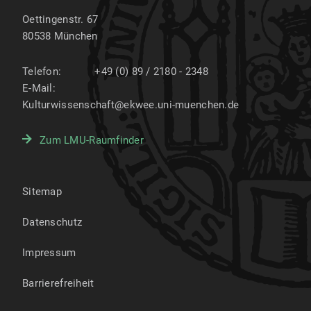
Oettingenstr. 67
80538
München
Telefon:
+49 (0) 89 / 2180 - 2348
E-Mail:
Kulturwissenschaft@ekwee.uni-muenchen.de
Zum LMU-Raumfinder
Sitemap
Datenschutz
Impressum
Barrierefreiheit