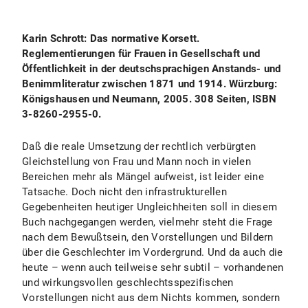
Karin Schrott: Das normative Korsett.
Reglementierungen für Frauen in Gesellschaft und
Öffentlichkeit in der deutschsprachigen Anstands- und
Benimmliteratur zwischen 1871 und 1914. Würzburg:
Königshausen und Neumann, 2005. 308 Seiten, ISBN
3-8260-2955-0.
Daß die reale Umsetzung der rechtlich verbürgten
Gleichstellung von Frau und Mann noch in vielen
Bereichen mehr als Mängel aufweist, ist leider eine
Tatsache. Doch nicht den infrastrukturellen
Gegebenheiten heutiger Ungleichheiten soll in diesem
Buch nachgegangen werden, vielmehr steht die Frage
nach dem Bewußtsein, den Vorstellungen und Bildern
über die Geschlechter im Vordergrund. Und da auch die
heute – wenn auch teilweise sehr subtil – vorhandenen
und wirkungsvollen geschlechtsspezifischen
Vorstellungen nicht aus dem Nichts kommen, sondern