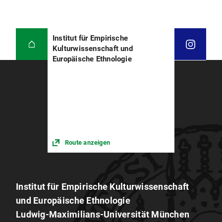
Institut für Empirische
Kulturwissenschaft und
Europäische Ethnologie
Route anzeigen
Institut für Empirische Kulturwissenschaft
und Europäische Ethnologie
Ludwig-Maximilians-Universität München