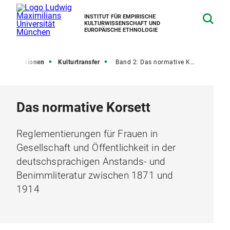
INSTITUT FÜR EMPIRISCHE
KULTURWISSENSCHAFT UND
EUROPÄISCHE ETHNOLOGIE
Publikationen
Kulturtransfer
Band 2: Das normative Korsett
Das normative Korsett
Reglementierungen für Frauen in
Gesellschaft und Öffentlichkeit in der
deutschsprachigen Anstands- und
Benimmliteratur zwischen 1871 und
1914