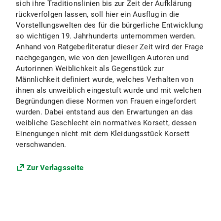
sich ihre Traditionslinien bis zur Zeit der Aufklärung
rückverfolgen lassen, soll hier ein Ausflug in die
Vorstellungswelten des für die bürgerliche Entwicklung
so wichtigen 19. Jahrhunderts unternommen werden.
Anhand von Ratgeberliteratur dieser Zeit wird der Frage
nachgegangen, wie von den jeweiligen Autoren und
Autorinnen Weiblichkeit als Gegenstück zur
Männlichkeit definiert wurde, welches Verhalten von
ihnen als unweiblich eingestuft wurde und mit welchen
Begründungen diese Normen von Frauen eingefordert
wurden. Dabei entstand aus den Erwartungen an das
weibliche Geschlecht ein normatives Korsett, dessen
Einengungen nicht mit dem Kleidungsstück Korsett
verschwanden.
Zur Verlagsseite