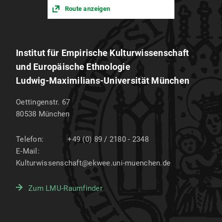
Route anzeigen
Institut für Empirische Kulturwissenschaft
und Europäische Ethnologie
Ludwig-Maximilians-Universität München
Oettingenstr. 67
80538
München
Telefon:
+49 (0) 89 / 2180 - 2348
E-Mail:
Kulturwissenschaft@ekwee.uni-muenchen.de
Zum LMU-Raumfinder