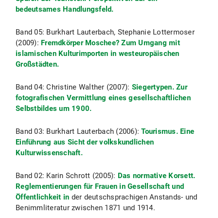
bedeutsames Handlungsfeld.
Band 05: Burkhart Lauterbach, Stephanie Lottermoser
(2009):
Fremdkörper Moschee? Zum Umgang mit
islamischen Kulturimporten in westeuropäischen
Großstädten.
Band 04: Christine Walther
(2007):
Siegertypen. Zur
fotografischen Vermittlung eines gesellschaftlichen
Selbstbildes um 1900.
Band 03: Burkhart Lauterbach
(2006):
Tourismus. Eine
Einführung aus Sicht der volkskundlichen
Kulturwissenschaft.
Band 02: Karin Schrott (2005):
Das normative Korsett.
Reglementierungen für Frauen in Gesellschaft und
Öffentlichkeit in
der deutschsprachigen Anstands- und
Benimmliteratur zwischen 1871 und 1914.