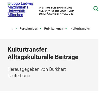
INSTITUT FÜR EMPIRISCHE
KULTURWISSENSCHAFT UND
EUROPÄISCHE ETHNOLOGIE
Startseite
Forschungen
Publikationen
Kulturtransfer
Kulturtransfer.
Alltagskulturelle Beiträge
Herausgegeben von Burkhart
Lauterbach