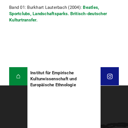
Band 01: Burkhart Lauterbach
(2004):
Beatles,
Sportclubs, Landschaftsparks. Britisch-deutscher
Kulturtransfer.
Institut für Empirische
Kulturwissenschaft und
Europäische Ethnologie