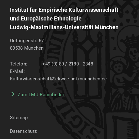
Institut für Empirische Kulturwissenschaft
und Europäische Ethnologie
Ludwig-Maximilians-Universität München
Oettingenstr. 67
80538
München
Telefon:
+49 (0) 89 / 2180 - 2348
E-Mail:
Kulturwissenschaft@ekwee.uni-muenchen.de
Zum LMU-Raumfinder
Sitemap
Datenschutz