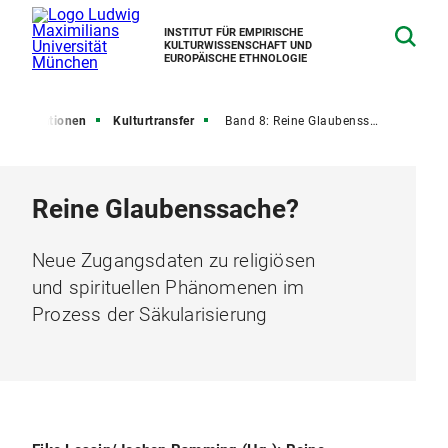
INSTITUT FÜR EMPIRISCHE
KULTURWISSENSCHAFT UND
EUROPÄISCHE ETHNOLOGIE
Publikationen
Kulturtransfer
Band 8: Reine Glaubenssache?
Reine Glaubenssache?
Neue Zugangsdaten zu religiösen
und spirituellen Phänomenen im
Prozess der Säkularisierung