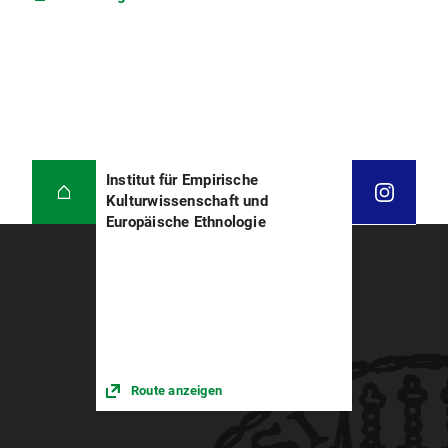
Institut für Empirische
Kulturwissenschaft und
Europäische Ethnologie
Route anzeigen