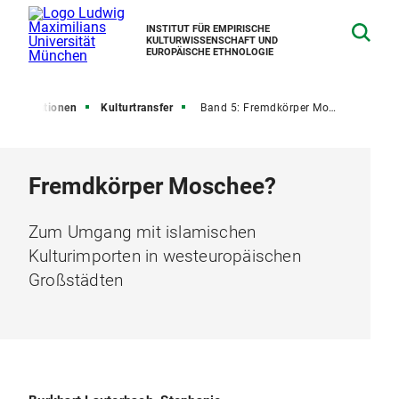
INSTITUT FÜR EMPIRISCHE
KULTURWISSENSCHAFT UND
EUROPÄISCHE ETHNOLOGIE
Publikationen
Kulturtransfer
Band 5: Fremdkörper Moschee?
Fremdkörper Moschee?
Zum Umgang mit islamischen
Kulturimporten in westeuropäischen
Großstädten