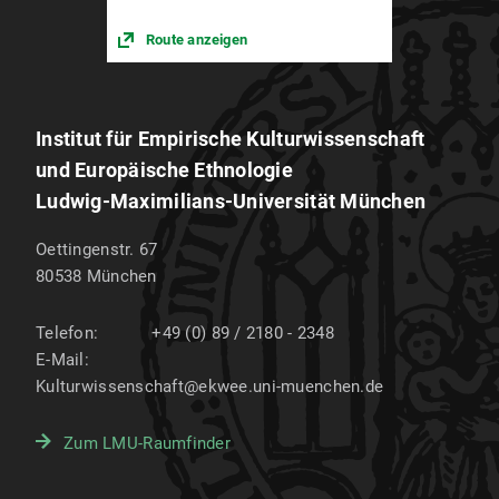
Route anzeigen
Institut für Empirische Kulturwissenschaft
und Europäische Ethnologie
Ludwig-Maximilians-Universität München
Oettingenstr. 67
80538
München
Telefon:
+49 (0) 89 / 2180 - 2348
E-Mail:
Kulturwissenschaft@ekwee.uni-muenchen.de
Zum LMU-Raumfinder