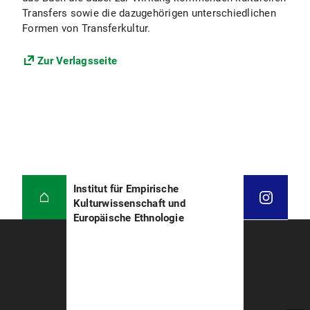
Transfers sowie die dazugehörigen unterschiedlichen
Formen von Transferkultur.
Zur Verlagsseite
Institut für Empirische
Kulturwissenschaft und
Europäische Ethnologie