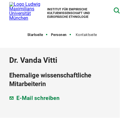
INSTITUT FÜR EMPIRISCHE
KULTURWISSENSCHAFT UND
EUROPÄISCHE ETHNOLOGIE
Startseite
Personen
Kontaktseite
Dr. Vanda Vitti
Ehemalige wissenschaftliche
Mitarbeiterin
E-Mail schreiben