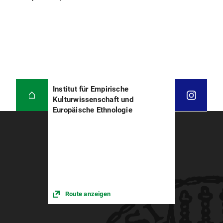
Institut für Empirische
Kulturwissenschaft und
Europäische Ethnologie
Route anzeigen