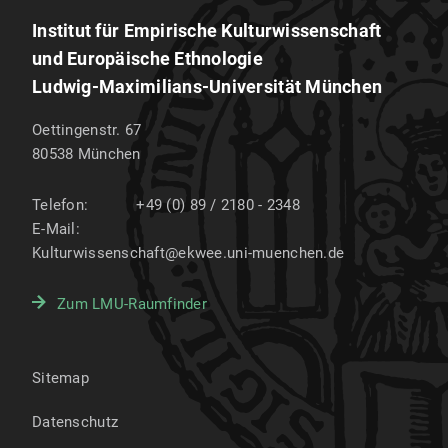
Institut für Empirische Kulturwissenschaft
und Europäische Ethnologie
Ludwig-Maximilians-Universität München
Oettingenstr. 67
80538
München
Telefon:
+49 (0) 89 / 2180 - 2348
E-Mail:
Kulturwissenschaft@ekwee.uni-muenchen.de
Zum LMU-Raumfinder
Sitemap
Datenschutz