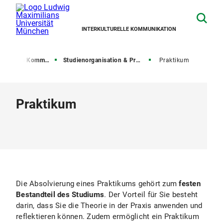
INTERKULTURELLE KOMMUNIKATION
turelle Kommunikation
Studienorganisation & Prüfungen
Praktikum
Praktikum
Die Absolvierung eines Praktikums gehört zum
festen
Bestandteil des Studiums
. Der Vorteil für Sie besteht
darin, dass Sie die Theorie in der Praxis anwenden und
reflektieren können. Zudem ermöglicht ein Praktikum