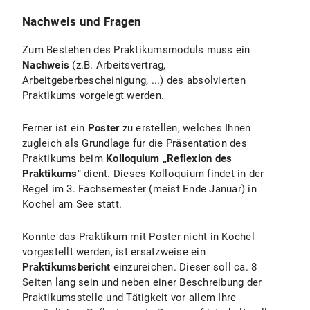
Nachweis und Fragen
Zum Bestehen des Praktikumsmoduls muss ein
Nachweis
(z.B. Arbeitsvertrag,
Arbeitgeberbescheinigung, ...) des absolvierten
Praktikums vorgelegt werden.
Ferner ist ein
Poster
zu erstellen, welches Ihnen
zugleich als Grundlage für die Präsentation des
Praktikums beim
Kolloquium „Reflexion des
Praktikums"
dient. Dieses Kolloquium findet in der
Regel im 3. Fachsemester (meist Ende Januar) in
Kochel am See statt.
Konnte das Praktikum mit Poster nicht in Kochel
vorgestellt werden, ist ersatzweise ein
Praktikumsbericht
einzureichen. Dieser soll ca. 8
Seiten lang sein und neben einer Beschreibung der
Praktikumsstelle und Tätigkeit vor allem Ihre