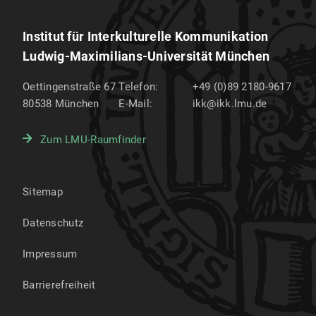
Institut für Interkulturelle Kommunikation
Ludwig-Maximilians-Universität München
Oettingenstraße 67
Telefon:
+49 (0)89 2180-9617
80538
München
E-Mail:
ikk@ikk.lmu.de
Zum LMU-Raumfinder
Sitemap
Datenschutz
Impressum
Barrierefreiheit