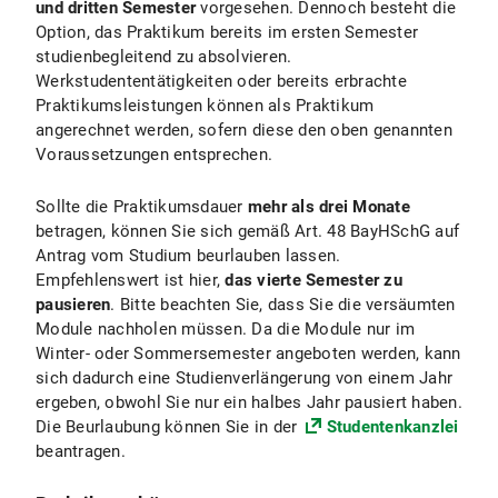
und dritten Semester
vorgesehen. Dennoch besteht die
Option, das Praktikum bereits im ersten Semester
studienbegleitend zu absolvieren.
Werkstudententätigkeiten oder bereits erbrachte
Praktikumsleistungen können als Praktikum
angerechnet werden, sofern diese den oben genannten
Voraussetzungen entsprechen.
Sollte die Praktikumsdauer
mehr als drei Monate
betragen, können Sie sich gemäß Art. 48 BayHSchG auf
Antrag vom Studium beurlauben lassen.
Empfehlenswert ist hier,
das vierte Semester zu
pausieren
. Bitte beachten Sie, dass Sie die versäumten
Module nachholen müssen. Da die Module nur im
Winter- oder Sommersemester angeboten werden, kann
sich dadurch eine Studienverlängerung von einem Jahr
ergeben, obwohl Sie nur ein halbes Jahr pausiert haben.
Die Beurlaubung können Sie in der
Studentenkanzlei
beantragen.