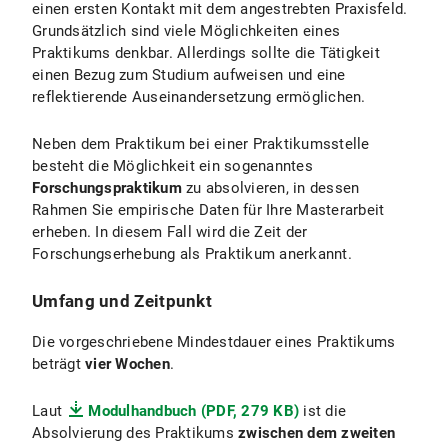
einen ersten Kontakt mit dem angestrebten Praxisfeld.
Grundsätzlich sind viele Möglichkeiten eines
Praktikums denkbar. Allerdings sollte die Tätigkeit
einen Bezug zum Studium aufweisen und eine
reflektierende Auseinandersetzung ermöglichen.
Neben dem Praktikum bei einer Praktikumsstelle
besteht die Möglichkeit ein sogenanntes
Forschungspraktikum
zu absolvieren, in dessen
Rahmen Sie empirische Daten für Ihre Masterarbeit
erheben. In diesem Fall wird die Zeit der
Forschungserhebung als Praktikum anerkannt.
Umfang und Zeitpunkt
Die vorgeschriebene Mindestdauer eines Praktikums
beträgt
vier Wochen
.
Laut
Modulhandbuch (PDF, 279 KB)
ist die
Absolvierung des Praktikums
zwischen dem zweiten