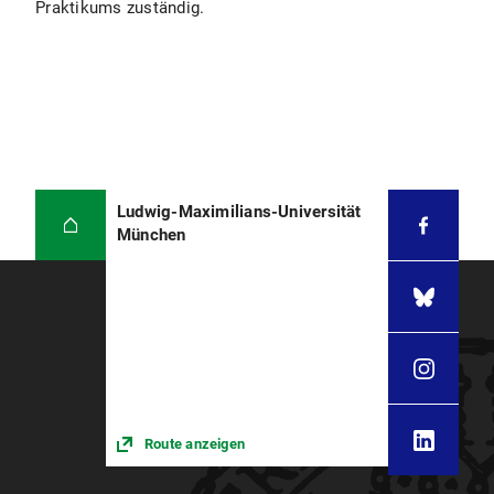
Praktikums zuständig.
Ludwig-Maximilians-Universität
München
Route anzeigen