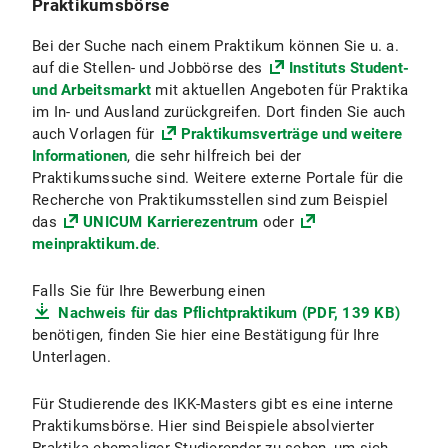
Praktikumsbörse
Bei der Suche nach einem Praktikum können Sie u. a.
auf die Stellen- und Jobbörse des
Instituts Student-
und Arbeitsmarkt
mit aktuellen Angeboten für Praktika
im In- und Ausland zurückgreifen. Dort finden Sie auch
auch Vorlagen für
Praktikumsverträge und weitere
Informationen
, die sehr hilfreich bei der
Praktikumssuche sind. Weitere externe Portale für die
Recherche von Praktikumsstellen sind zum Beispiel
das
UNICUM Karrierezentrum
oder
meinpraktikum.de
.
Falls Sie für Ihre Bewerbung einen
Nachweis für das Pflichtpraktikum (PDF, 139 KB)
benötigen, finden Sie hier eine Bestätigung für Ihre
Unterlagen.
Für Studierende des IKK-Masters gibt es eine interne
Praktikumsbörse. Hier sind Beispiele absolvierter