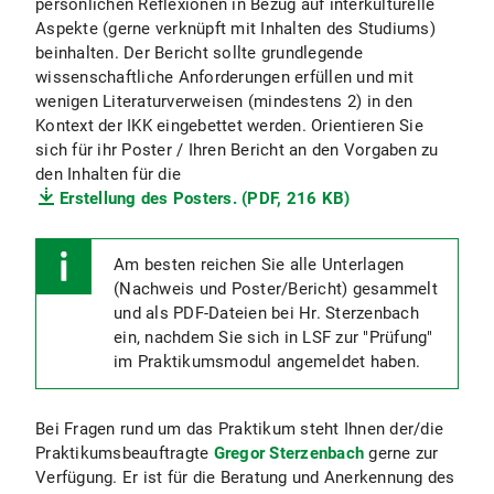
persönlichen Reflexionen in Bezug auf interkulturelle
Aspekte (gerne verknüpft mit Inhalten des Studiums)
beinhalten. Der Bericht sollte grundlegende
wissenschaftliche Anforderungen erfüllen und mit
wenigen Literaturverweisen (mindestens 2) in den
Kontext der IKK eingebettet werden. Orientieren Sie
sich für ihr Poster / Ihren Bericht an den Vorgaben zu
den Inhalten für die
Erstellung des Posters. (PDF, 216 KB)
Am besten reichen Sie alle Unterlagen
(Nachweis und Poster/Bericht) gesammelt
und als PDF-Dateien bei Hr. Sterzenbach
ein, nachdem Sie sich in LSF zur "Prüfung"
im Praktikumsmodul angemeldet haben.
Bei Fragen rund um das Praktikum steht Ihnen der/die
Praktikumsbeauftragte
Gregor Sterzenbach
gerne zur
Verfügung. Er ist für die Beratung und Anerkennung des