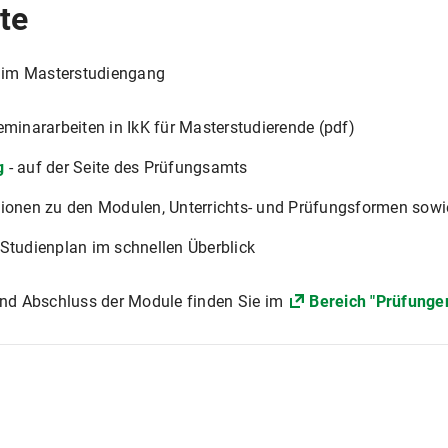
te
 im Masterstudiengang
minararbeiten in IkK für Masterstudierende (pdf)
g
- auf der Seite des Prüfungsamts
ationen zu den Modulen, Unterrichts- und Prüfungsformen sow
Studienplan im schnellen Überblick
nd Abschluss der Module finden Sie im
Bereich "Prüfunge