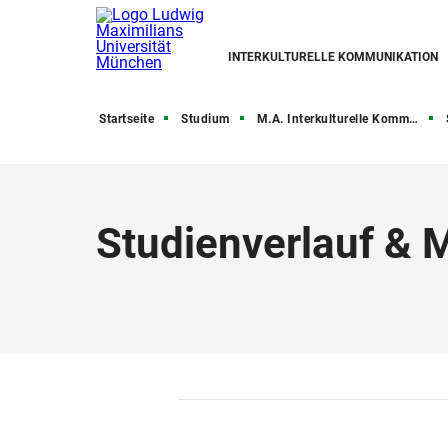
INTERKULTURELLE KOMMUNIKATION
Startseite
Studium
M.A. Interkulturelle Kommunikation
Studienverlauf &