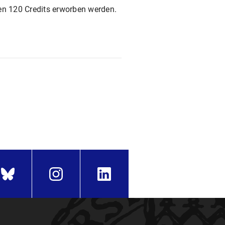
nen 120 Credits erworben werden.