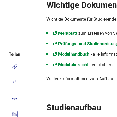
Wichtige Dokumen
Wichtige Dokumente für Studierende
Merkblatt
zum Erstellen von Se
Prüfungs- und Studienordnun
Modulhandbuch
- alle Inform
Teilen
Modulübersicht
- empfohlener 
Weitere Informationen zum Aufbau u
Studienaufbau