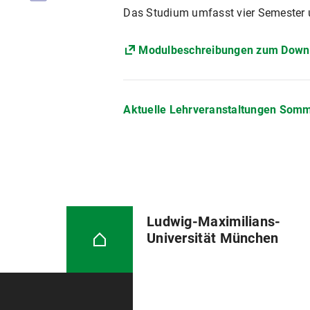
Das Studium umfasst vier Semester un
Modulbeschreibungen zum Down
Aktuelle Lehrveranstaltungen Som
Ludwig-Maximilians-
Universität München