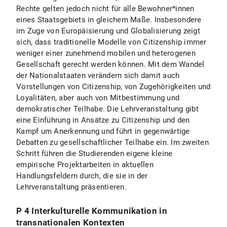
Rechte gelten jedoch nicht für alle Bewohner*innen
eines Staatsgebiets in gleichem Maße. Insbesondere
im Zuge von Europäisierung und Globalisierung zeigt
sich, dass traditionelle Modelle von Citizenship immer
weniger einer zunehmend mobilen und heterogenen
Gesellschaft gerecht werden können. Mit dem Wandel
der Nationalstaaten verändern sich damit auch
Vorstellungen von Citizenship, von Zugehörigkeiten und
Loyalitäten, aber auch von Mitbestimmung und
demokratischer Teilhabe. Die Lehrveranstaltung gibt
eine Einführung in Ansätze zu Citizenship und den
Kampf um Anerkennung und führt in gegenwärtige
Debatten zu gesellschaftlicher Teilhabe ein. Im zweiten
Schritt führen die Studierenden eigene kleine
empirische Projektarbeiten in aktuellen
Handlungsfeldern durch, die sie in der
Lehrveranstaltung präsentieren.
P 4 Interkulturelle Kommunikation in
transnationalen Kontexten