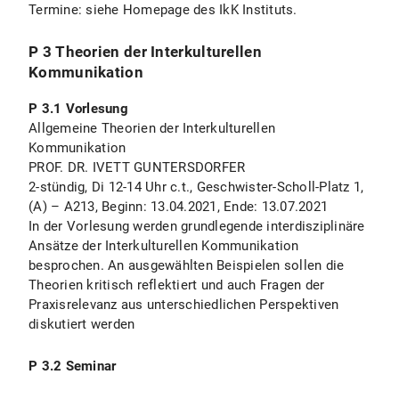
Termine: siehe Homepage des IkK Instituts.
P 3 Theorien der Interkulturellen
Kommunikation
P 3.1 Vorlesung
Allgemeine Theorien der Interkulturellen
Kommunikation
PROF. DR. IVETT GUNTERSDORFER
2-stündig, Di 12-14 Uhr c.t., Geschwister-Scholl-Platz 1,
(A) – A213, Beginn: 13.04.2021, Ende: 13.07.2021
In der Vorlesung werden grundlegende interdisziplinäre
Ansätze der Interkulturellen Kommunikation
besprochen. An ausgewählten Beispielen sollen die
Theorien kritisch reflektiert und auch Fragen der
Praxisrelevanz aus unterschiedlichen Perspektiven
diskutiert werden
P 3.2 Seminar