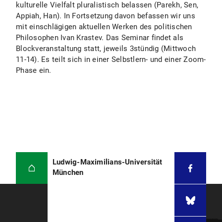
kulturelle Vielfalt pluralistisch belassen (Parekh, Sen,
Appiah, Han). In Fortsetzung davon befassen wir uns
mit einschlägigen aktuellen Werken des politischen
Philosophen Ivan Krastev. Das Seminar findet als
Blockveranstaltung statt, jeweils 3stündig (Mittwoch
11-14). Es teilt sich in einer Selbstlern- und einer Zoom-
Phase ein.
Ludwig-Maximilians-Universität
München