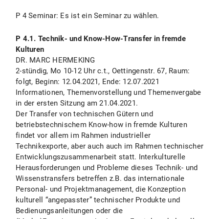
P 4 Seminar: Es ist ein Seminar zu wählen.
P 4.1. Technik- und Know-How-Transfer in fremde
Kulturen
DR. MARC HERMEKING
2-stündig, Mo 10-12 Uhr c.t., Oettingenstr. 67, Raum:
folgt, Beginn: 12.04.2021, Ende: 12.07.2021
Informationen, Themenvorstellung und Themenvergabe
in der ersten Sitzung am 21.04.2021.
Der Transfer von technischen Gütern und
betriebstechnischem Know-how in fremde Kulturen
findet vor allem im Rahmen industrieller
Technikexporte, aber auch auch im Rahmen technischer
Entwicklungszusammenarbeit statt. Interkulturelle
Herausforderungen und Probleme dieses Technik- und
Wissenstransfers betreffen z.B. das internationale
Personal- und Projektmanagement, die Konzeption
kulturell “angepasster” technischer Produkte und
Bedienungsanleitungen oder die