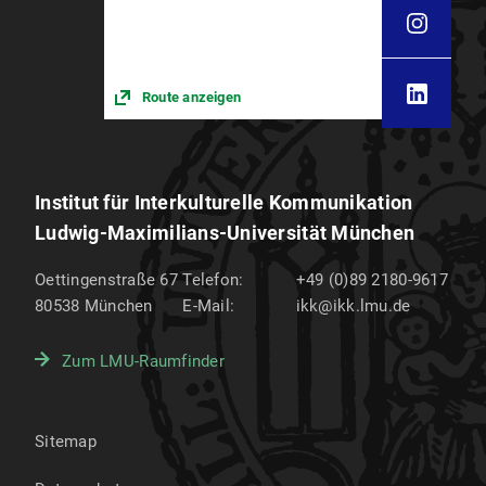
Route anzeigen
Institut für Interkulturelle Kommunikation
Ludwig-Maximilians-Universität München
Oettingenstraße 67
Telefon:
+49 (0)89 2180-9617
80538
München
E-Mail:
ikk@ikk.lmu.de
Zum LMU-Raumfinder
Sitemap