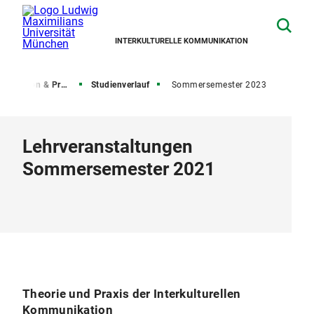
INTERKULTURELLE KOMMUNIKATION
isation & Prüfungen
Studienverlauf
Sommersemester 2023
Lehrveranstaltungen
Sommersemester 2021
Theorie und Praxis der Interkulturellen
Kommunikation