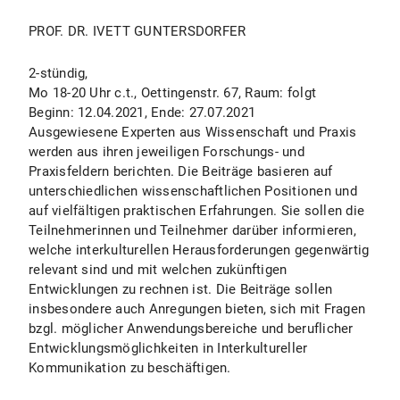
PROF. DR. IVETT GUNTERSDORFER
2-stündig,
Mo 18-20 Uhr c.t., Oettingenstr. 67, Raum: folgt
Beginn: 12.04.2021, Ende: 27.07.2021
Ausgewiesene Experten aus Wissenschaft und Praxis
werden aus ihren jeweiligen Forschungs- und
Praxisfeldern berichten. Die Beiträge basieren auf
unterschiedlichen wissenschaftlichen Positionen und
auf vielfältigen praktischen Erfahrungen. Sie sollen die
Teilnehmerinnen und Teilnehmer darüber informieren,
welche interkulturellen Herausforderungen gegenwärtig
relevant sind und mit welchen zukünftigen
Entwicklungen zu rechnen ist. Die Beiträge sollen
insbesondere auch Anregungen bieten, sich mit Fragen
bzgl. möglicher Anwendungsbereiche und beruflicher
Entwicklungsmöglichkeiten in Interkultureller
Kommunikation zu beschäftigen.