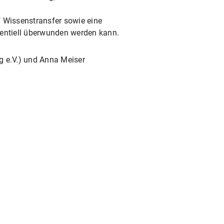
 Wissenstransfer sowie eine
entiell überwunden werden kann.
g e.V.) und Anna Meiser