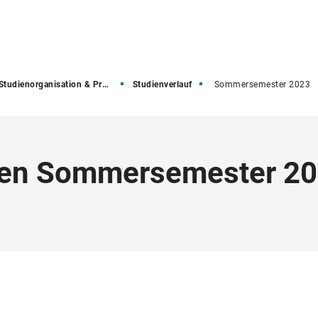
Studienorganisation & Prüfungen
Studienverlauf
Sommersemester 2023
gen Sommersemester 2