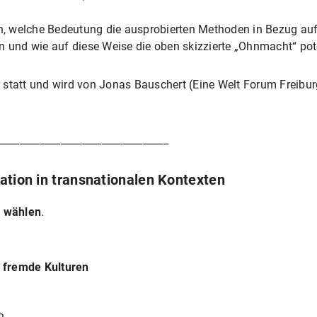
, welche Bedeutung die ausprobierten Methoden in Bezug auf
und wie auf diese Weise die oben skizzierte „Ohnmacht“ pot
 statt und wird von Jonas Bauschert (Eine Welt Forum Freibur
_________________________________
ation in transnationalen Kontexten
u wählen
.
 fremde Kulturen