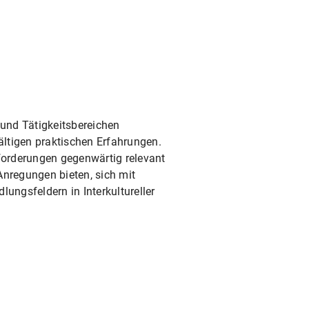
und Tätigkeitsbereichen
ältigen praktischen Erfahrungen.
sforderungen gegenwärtig relevant
Anregungen bieten, sich mit
ngsfeldern in Interkultureller