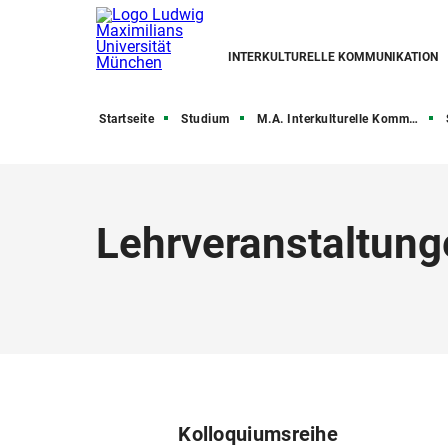
INTERKULTURELLE KOMMUNIKATION
Startseite
Studium
M.A. Interkulturelle Kommunikation
Lehrveranstaltun
Kolloquiumsreihe