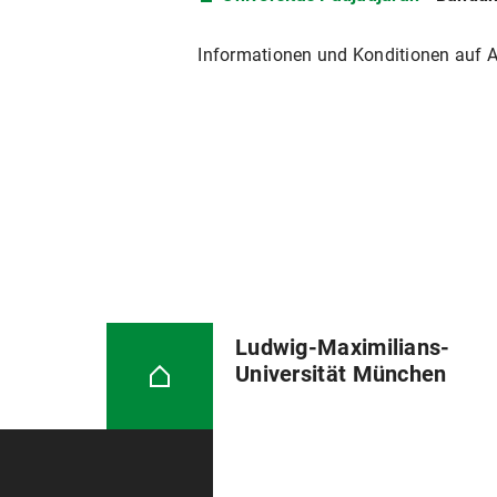
Informationen und Konditionen auf 
Ludwig-Maximilians-
Universität München