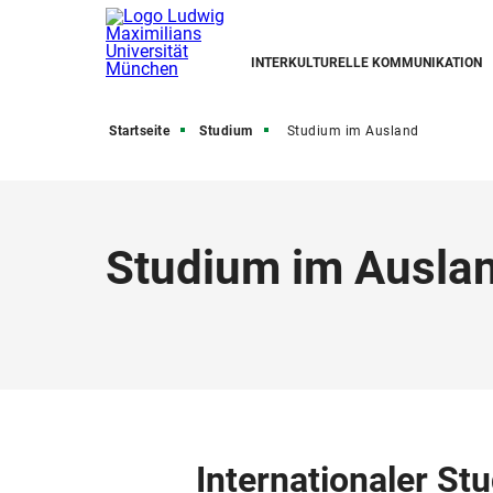
INTERKULTURELLE KOMMUNIKATION
Startseite
Studium
Studium im Ausland
Studium im Ausla
Internationaler S