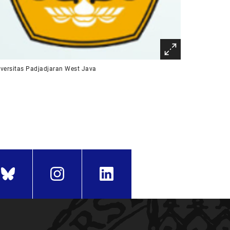
versitas Padjadjaran West Java