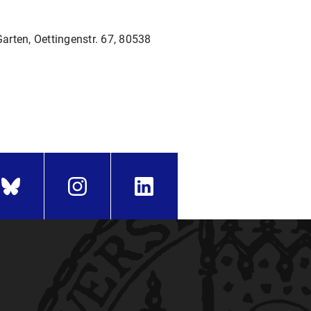
arten, Oettingenstr. 67, 80538