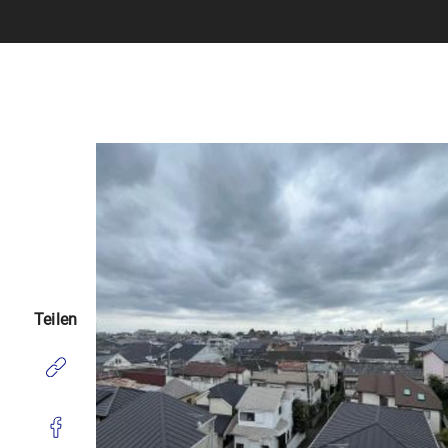
Teilen