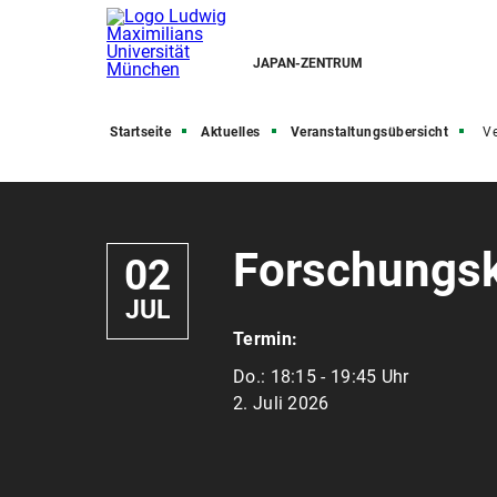
JAPAN-ZENTRUM
Startseite
Aktuelles
Veranstaltungsübersicht
Ve
Forschungs
02
JUL
Termin:
Do.:
18:15 - 19:45 Uhr
2. Juli 2026