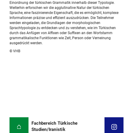
Einordnung der türkischen Grammatik innerhalb dieser Typologie.
Weiterhin erforschen wir die agglutinative Natur der türkischen
Sprache, eine faszinierende Eigenschaft, die es ermöglicht, komplexe
Informationen präzise und effizient auszudrücken. Die Teilnehmer
werden eingeladen, die Grundlagen der morphologischen
Sprachtypologie zu entdecken und zu verstehen, wie im Türkischen
durch das Anfügen von Affixen oder Suffixen an den Wortstamm
grammatikalische Funktionen wie Zeit, Person oder Verneinung
ausgedrückt werden.
© VHB
Fachbereich Türkische
Studien/Iranistik