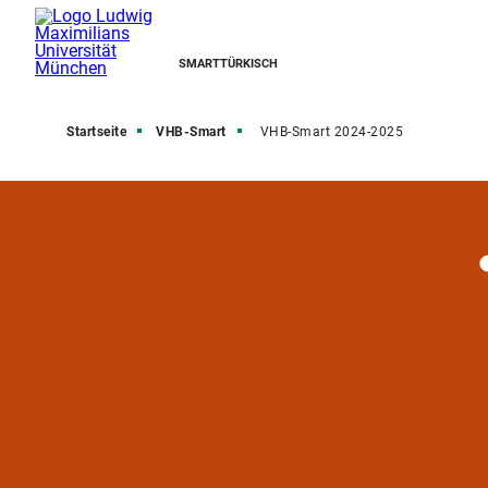
SMARTTÜRKISCH
Startseite
VHB-Smart
VHB-Smart 2024-2025