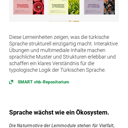
Diese Lerneinheiten zeigen, was die türkische
Sprache strukturell einzigartig macht. Interaktive
Übungen und multimediale Inhalte machen
sprachliche Muster und Strukturen erlebbar und
schaffen ein klares Verständnis für die
typologische Logik der Türkischen Sprache.
SMART vhb-Repositorium
Sprache wächst wie ein Ökosystem.
Die Naturmotive der Lernmodule stehen für Vielfalt,