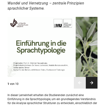
Wandel und Vernetzung – zentrale Prinzipien
sprachlicher Systeme.
1
von
10
In dieser Lerneinheit erhalten die Studierenden zunächst eine
Einführung in die Sprachtypologie, um ein grundlegendes Verständnis
für die Analyse sprachlicher Strukturen zu entwickeln, einschließlich der