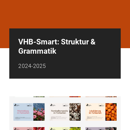
VHB-Smart: Struktur &
Grammatik
2024-2025