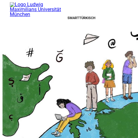
SMARTTÜRKISCH