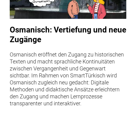
Osmanisch: Vertiefung und neue
Zugänge
Osmanisch eröffnet den Zugang zu historischen
Texten und macht sprachliche Kontinuitäten
zwischen Vergangenheit und Gegenwart
sichtbar. Im Rahmen von SmartTürkisch wird
Osmanisch zugleich neu gedacht: Digitale
Methoden und didaktische Ansätze erleichtern
den Zugang und machen Lernprozesse
transparenter und interaktiver.