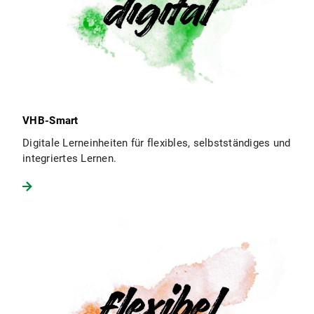
VHB-Smart
Digitale Lerneinheiten für flexibles, selbstständiges und
integriertes Lernen.