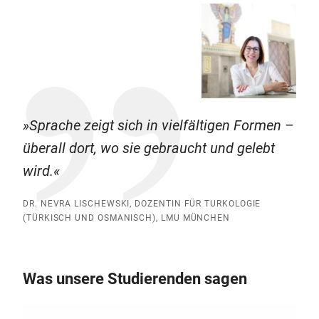
Sprache zeigt sich in vielfältigen Formen –
überall dort, wo sie gebraucht und gelebt
wird.
DR. NEVRA LISCHEWSKI, DOZENTIN FÜR TURKOLOGIE
(TÜRKISCH UND OSMANISCH), LMU MÜNCHEN
Was unsere Studierenden sagen