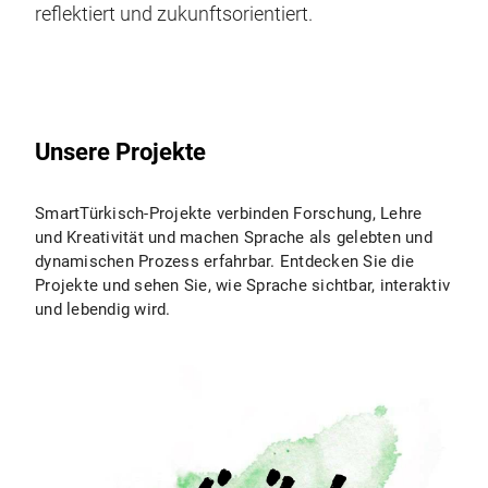
reflektiert und zukunftsorientiert.
Unsere Projekte
SmartTürkisch-Projekte verbinden Forschung, Lehre
und Kreativität und machen Sprache als gelebten und
dynamischen Prozess erfahrbar. Entdecken Sie die
Projekte und sehen Sie, wie Sprache sichtbar, interaktiv
und lebendig wird.