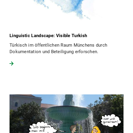
Linguistic Landscape: Visible Turkish
Türkisch im öffentlichen Raum Münchens durch
Dokumentation und Beteiligung erforschen.