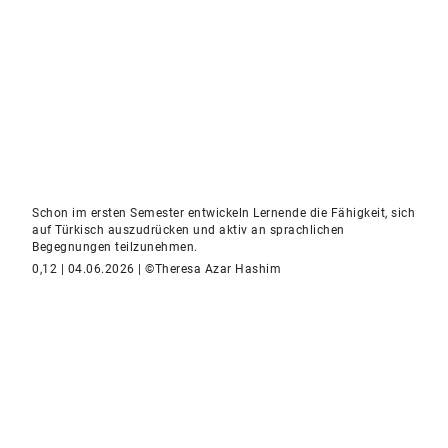
Schon im ersten Semester entwickeln Lernende die Fähigkeit, sich
auf Türkisch auszudrücken und aktiv an sprachlichen
Begegnungen teilzunehmen.
0,12 | 04.06.2026 | ©Theresa Azar Hashim