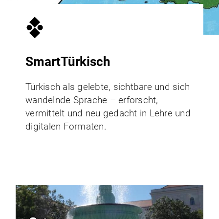
SmartTürkisch
Türkisch als gelebte, sichtbare und sich
wandelnde Sprache – erforscht,
vermittelt und neu gedacht in Lehre und
digitalen Formaten.