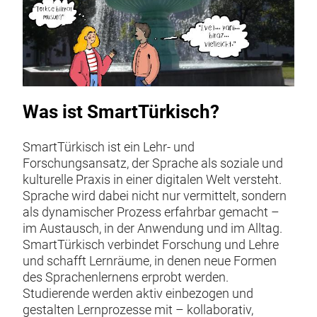
Was ist SmartTürkisch?
SmartTürkisch ist ein Lehr- und
Forschungsansatz, der Sprache als soziale und
kulturelle Praxis in einer digitalen Welt versteht.
Sprache wird dabei nicht nur vermittelt, sondern
als dynamischer Prozess erfahrbar gemacht –
im Austausch, in der Anwendung und im Alltag.
SmartTürkisch verbindet Forschung und Lehre
und schafft Lernräume, in denen neue Formen
des Sprachenlernens erprobt werden.
Studierende werden aktiv einbezogen und
gestalten Lernprozesse mit – kollaborativ,