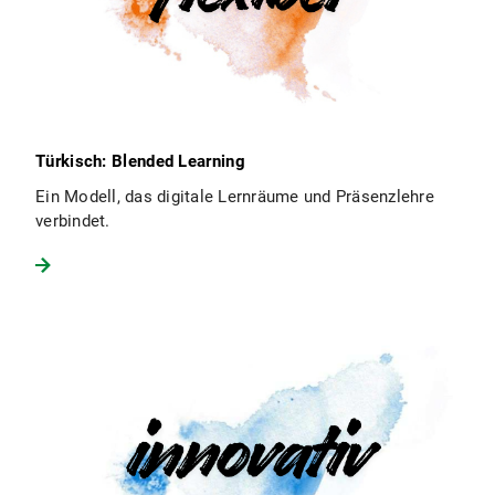
Türkisch: Blended Learning
Ein Modell, das digitale Lernräume und Präsenzlehre
verbindet.