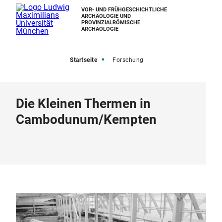
VOR- UND FRÜHGESCHICHTLICHE
ARCHÄOLOGIE UND
PROVINZIALRÖMISCHE
ARCHÄOLOGIE
Startseite
Forschung
Die Kleinen Thermen in
Cambodunum/Kempten