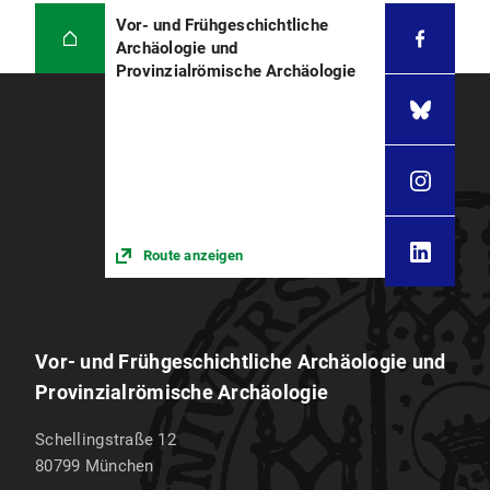
Vor- und Frühgeschichtliche
Archäologie und
Provinzialrömische Archäologie
Route anzeigen
Vor- und Frühgeschichtliche Archäologie und
Provinzialrömische Archäologie
Schellingstraße 12
80799
München