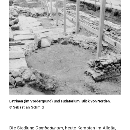
Latrinen (im Vordergrund) und sudatorium. Blick von Norden.
© Sebastian Schmid
Die Siedlung
Cambodunum
, heute Kempten im Allgäu,