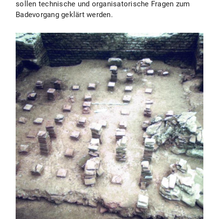
sollen technische und organisatorische Fragen zum
Badevorgang geklärt werden.