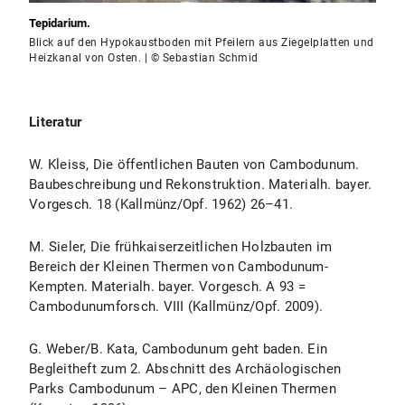
Tepidarium.
Blick auf den Hypokaustboden mit Pfeilern aus Ziegelplatten und
Heizkanal von Osten. | © Sebastian Schmid
Literatur
W. Kleiss, Die öffentlichen Bauten von Cambodunum.
Baubeschreibung und Rekonstruktion. Materialh. bayer.
Vorgesch. 18 (Kallmünz/Opf. 1962) 26–41.
M. Sieler, Die frühkaiserzeitlichen Holzbauten im
Bereich der Kleinen Thermen von Cambodunum-
Kempten. Materialh. bayer. Vorgesch. A 93 =
Cambodunumforsch. VIII (Kallmünz/Opf. 2009).
G. Weber/B. Kata, Cambodunum geht baden. Ein
Begleitheft zum 2. Abschnitt des Archäologischen
Parks Cambodunum – APC, den Kleinen Thermen