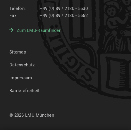
Telefon:
+49 (0) 89 / 2180 - 5530
Fax:
+49 (0) 89 / 2180 - 5662
Zum LMU-Raumfinder
Sitemap
Datenschutz
Impressum
Barrierefreiheit
© 2026 LMU München