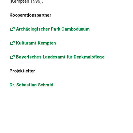
(Kempten 1996).
Kooperationspartner
Archäologischer Park Cambodunum
Kulturamt Kempten
Bayerisches Landesamt für Denkmalpflege
Projektleiter
Dr. Sebastian Schmid