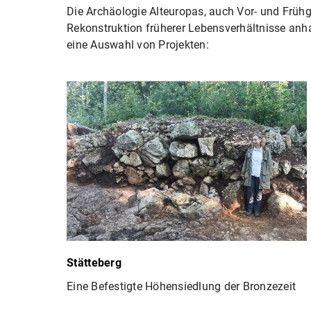
Die Archäologie Alteuropas, auch Vor- und Frühges
Rekonstruktion früherer Lebensverhältnisse anha
eine Auswahl von Projekten:
Stätteberg
Eine Befestigte Höhensiedlung der Bronzezeit