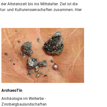
Altsteinzeit bis ins Mittelalter. Ziel ist die
Natur- und Kulturwissenschaften zusammen. Hier
ArchaeoTin
Archäologie im Welterbe -
Zinnbergbaulandschaften