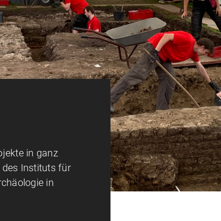
jekte in ganz
 des Instituts für
rchäologie in