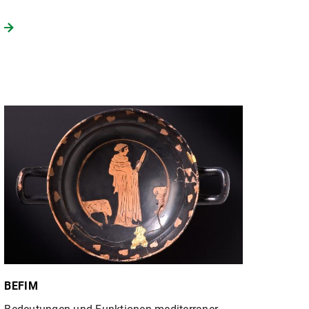
BEFIM