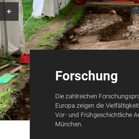
Forschung
Die zahlreichen Forschungspro
Europa zeigen die Vielfältigkeit
Vor- und Frühgeschichtliche A
München.