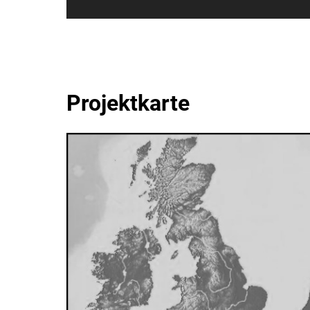
Projektkarte