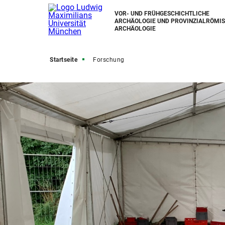
VOR- UND FRÜHGESCHICHTLICHE
ARCHÄOLOGIE UND PROVINZIALRÖMI
ARCHÄOLOGIE
Startseite
Forschung