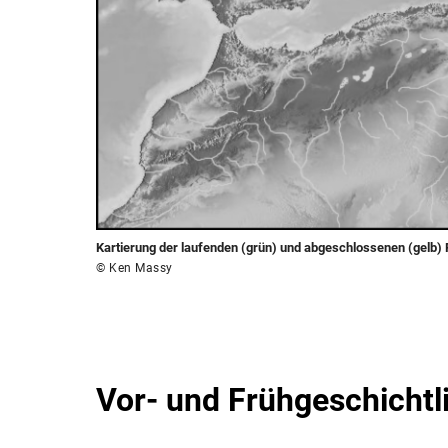
Kartierung der laufenden (grün) und abgeschlossenen (gelb)
© Ken Massy
Vor- und Frühgeschichtl