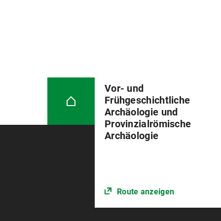
Vor- und
Frühgeschichtliche
Archäologie und
Provinzialrömische
Archäologie
Route anzeigen