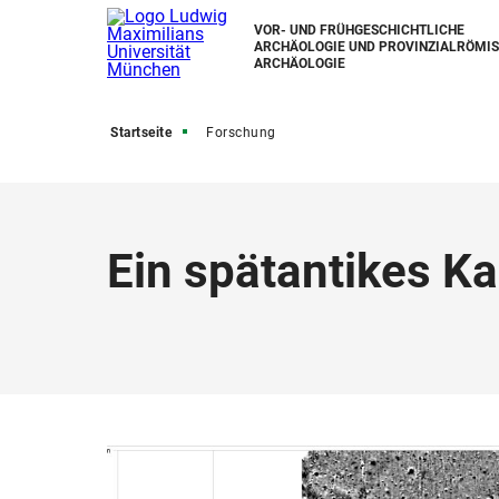
VOR- UND FRÜHGESCHICHTLICHE
ARCHÄOLOGIE UND PROVINZIALRÖMI
ARCHÄOLOGIE
Startseite
Forschung
Ein spätantikes Ka