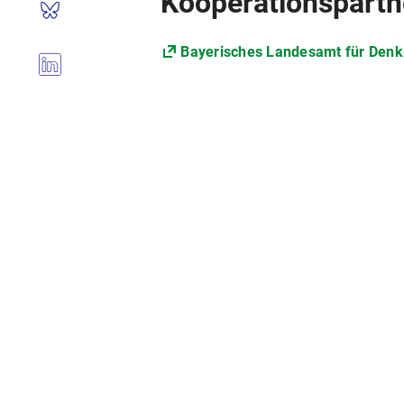
Kooperationspartn
Bayerisches Landesamt für Denk