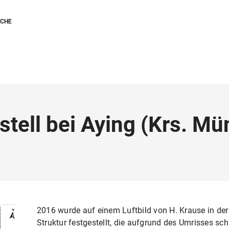
SCHE
stell bei Aying (Krs. M
2016 wurde auf einem Luftbild von H. Krause in de
Struktur festgestellt, die aufgrund des Umrisses sch