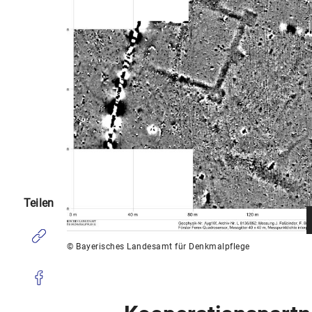
Teilen
© Bayerisches Landesamt für Denkmalpflege