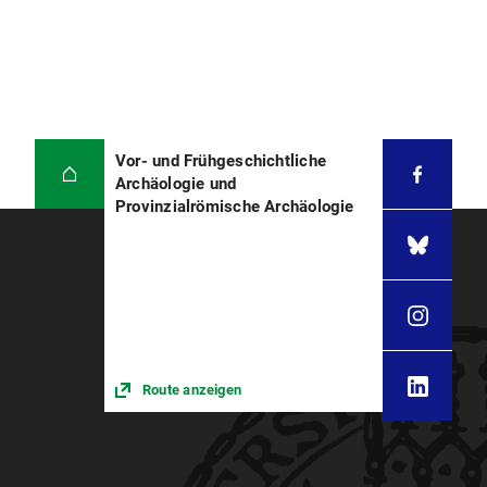
Vor- und Frühgeschichtliche
Archäologie und
Provinzialrömische Archäologie
Route anzeigen