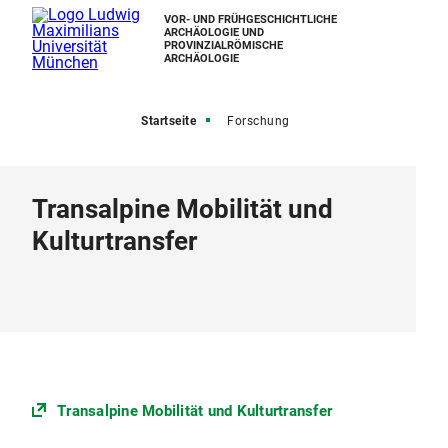
VOR- UND FRÜHGESCHICHTLICHE
ARCHÄOLOGIE UND
PROVINZIALRÖMISCHE
ARCHÄOLOGIE
Startseite
Forschung
Transalpine Mobilität und
Kulturtransfer
Transalpine Mobilität und Kulturtransfer