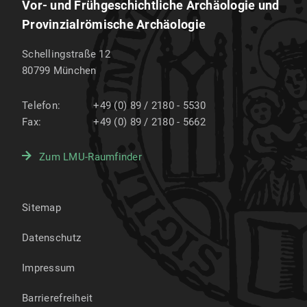
Vor- und Frühgeschichtliche Archäologie und
Provinzialrömische Archäologie
Schellingstraße 12
80799
München
Telefon:
+49 (0) 89 / 2180 - 5530
Fax:
+49 (0) 89 / 2180 - 5662
Zum LMU-Raumfinder
Sitemap
Datenschutz
Impressum
Barrierefreiheit