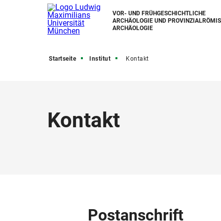
VOR- UND FRÜHGESCHICHTLICHE
ARCHÄOLOGIE UND PROVINZIALRÖMI
ARCHÄOLOGIE
Startseite
Institut
Kontakt
Kontakt
Postanschrift