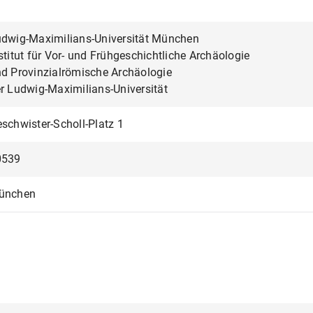
dwig-Maximilians-Universität München
stitut für Vor- und Frühgeschichtliche Archäologie
d Provinzialrömische Archäologie
r Ludwig-Maximilians-Universität
schwister-Scholl-Platz 1
0539
ünchen