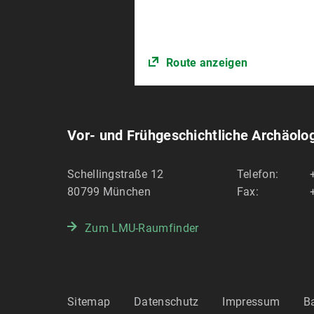
Route anzeigen
Vor- und Frühgeschichtliche Archäolo
Schellingstraße 12
Telefon:
80799
München
Fax:
Zum LMU-Raumfinder
Sitemap
Datenschutz
Impressum
Ba