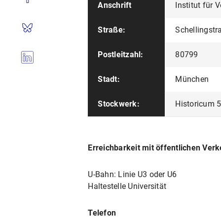
Anschrift
Institut für
Straße:
Schellingstr
Postleitzahl:
80799
Stadt:
München
Stockwerk:
Historicum 5
Erreichbarkeit mit öffentlichen Verk
U-Bahn: Linie U3 oder U6
Haltestelle Universität
Telefon