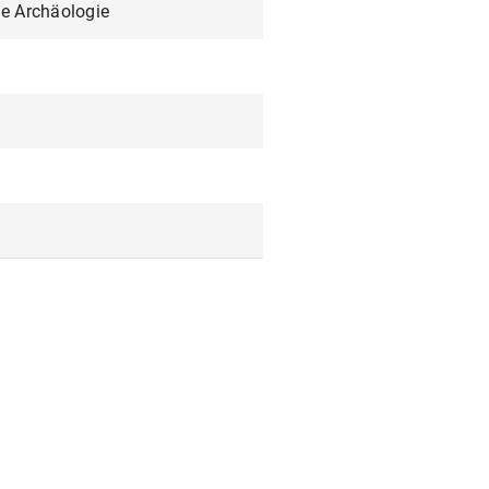
he Archäologie