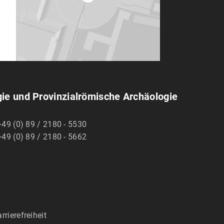
gie und Provinzialrömische Archäologie
+49 (0) 89 / 2180 - 5530
+49 (0) 89 / 2180 - 5662
rrierefreiheit