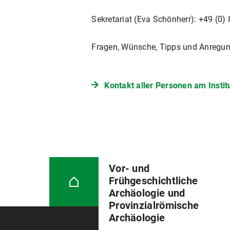
Sekretariat (Eva Schönherr): +49 (0) 
Fragen, Wünsche, Tipps und Anregu
Kontakt aller Personen am Instit
Vor- und
Frühgeschichtliche
Archäologie und
Provinzialrömische
Archäologie