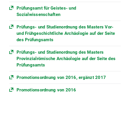
Prüfungsamt für Geistes- und
Sozialwissenschaften
Prüfungs- und Studienordnung des Masters Vor-
und Frühgeschichtliche Archäologie auf der Seite
des Prüfungsamts
Prüfungs- und Studienordnung des Masters
Provinzialrömische Archäologie auf der Seite des
Prüfungsamts
Promotionsordnung von 2016, ergänzt 2017
Promotionsordnung von 2016