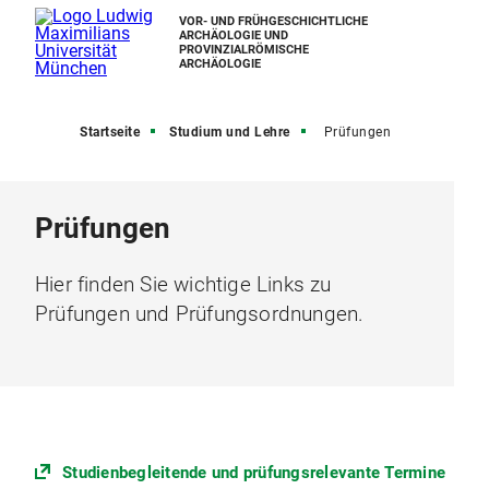
VOR- UND FRÜHGESCHICHTLICHE
ARCHÄOLOGIE UND
PROVINZIALRÖMISCHE
ARCHÄOLOGIE
Startseite
Studium und Lehre
Prüfungen
Prüfungen
Hier finden Sie wichtige Links zu
Prüfungen und Prüfungsordnungen.
Studienbegleitende und prüfungsrelevante Termine