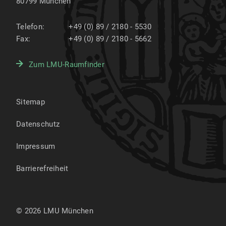
80799
München
Telefon:
+49 (0) 89 / 2180 - 5530
Fax:
+49 (0) 89 / 2180 - 5662
Zum LMU-Raumfinder
Sitemap
Datenschutz
Impressum
Barrierefreiheit
© 2026 LMU München